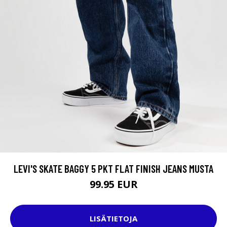
LEVI'S SKATE BAGGY 5 PKT FLAT FINISH JEANS MUSTA
99.95 EUR
LISÄTIETOJA