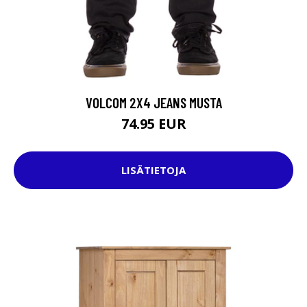
VOLCOM 2X4 JEANS MUSTA
74.95 EUR
LISÄTIETOJA