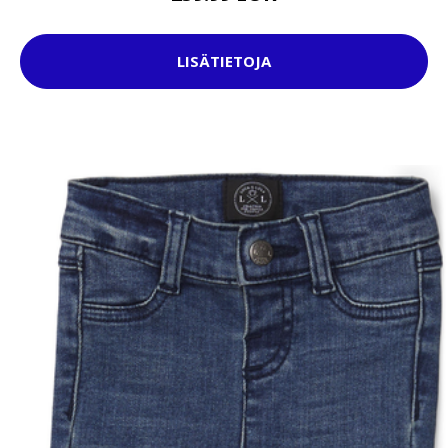
LISÄTIETOJA