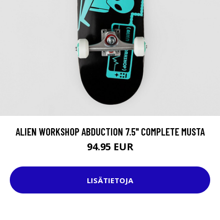
ALIEN WORKSHOP ABDUCTION 7.5" COMPLETE MUSTA
94.95 EUR
LISÄTIETOJA