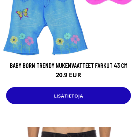
BABY BORN TRENDY NUKENVAATTEET FARKUT 43 CM
20.9 EUR
LISÄTIETOJA