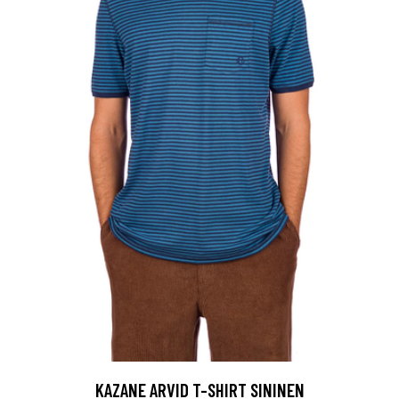
KAZANE ARVID T-SHIRT SININEN