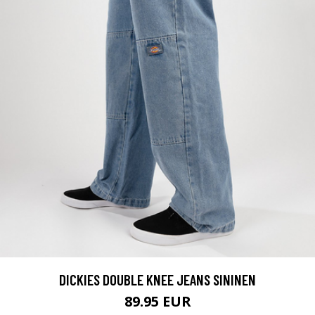
DICKIES DOUBLE KNEE JEANS SININEN
89.95 EUR