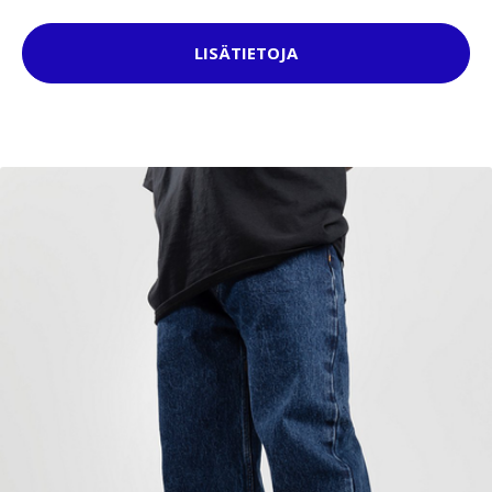
LISÄTIETOJA