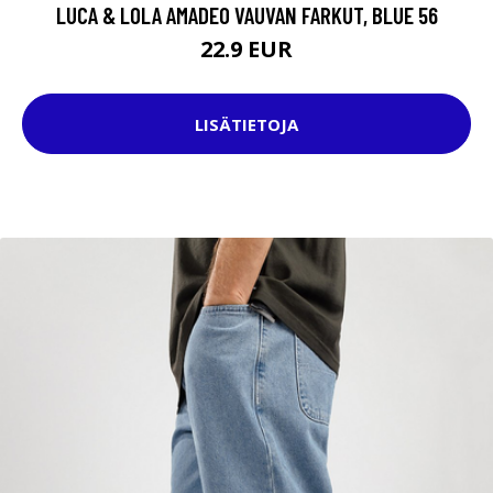
LUCA & LOLA AMADEO VAUVAN FARKUT, BLUE 56
22.9 EUR
LISÄTIETOJA