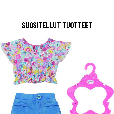
SUOSITELLUT TUOTTEET