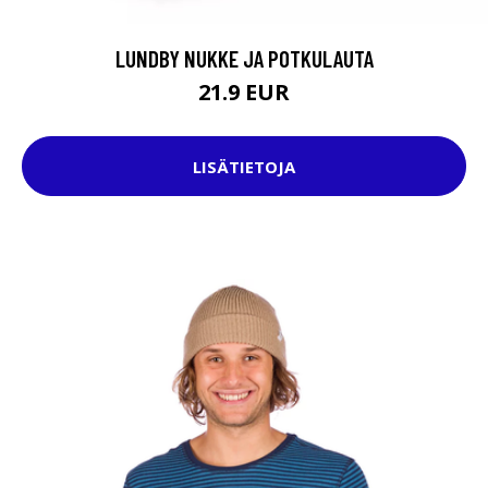
LUNDBY NUKKE JA POTKULAUTA
21.9 EUR
LISÄTIETOJA