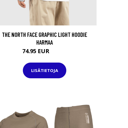
THE NORTH FACE GRAPHIC LIGHT HOODIE
HARMAA
74.95 EUR
89.95 EUR
LISÄTIETOJA