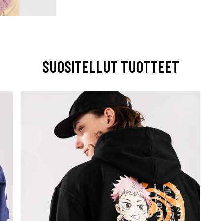
SUOSITELLUT TUOTTEET