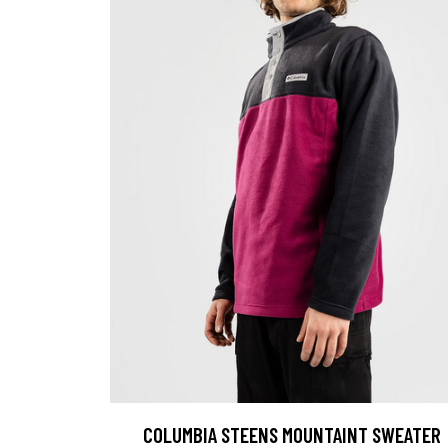
COLUMBIA STEENS MOUNTAINT SWEATER