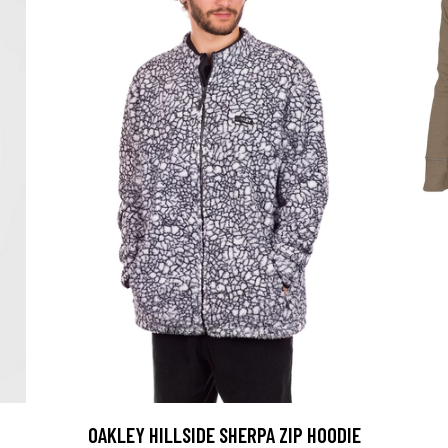
OAKLEY HILLSIDE SHERPA ZIP HOODIE