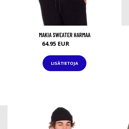
MAKIA SWEATER HARMAA
64.95 EUR
89.95 EUR
LISÄTIETOJA