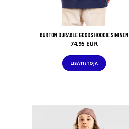
BURTON DURABLE GOODS HOODIE SININEN
74.95 EUR
LISÄTIETOJA