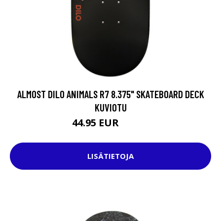
ALMOST DILO ANIMALS R7 8.375" SKATEBOARD DECK
KUVIOTU
44.95 EUR
64.95 EUR
LISÄTIETOJA