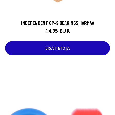
INDEPENDENT GP-S BEARINGS HARMAA
14.95 EUR
LISÄTIETOJA