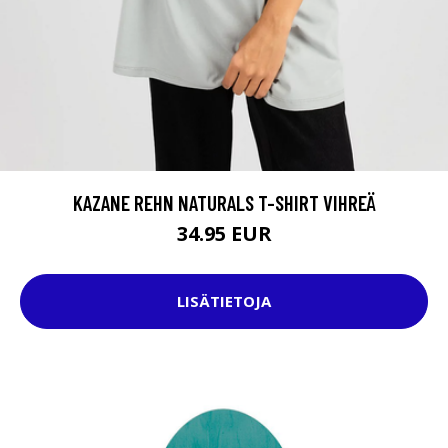
KAZANE REHN NATURALS T-SHIRT VIHREÄ
34.95 EUR
LISÄTIETOJA