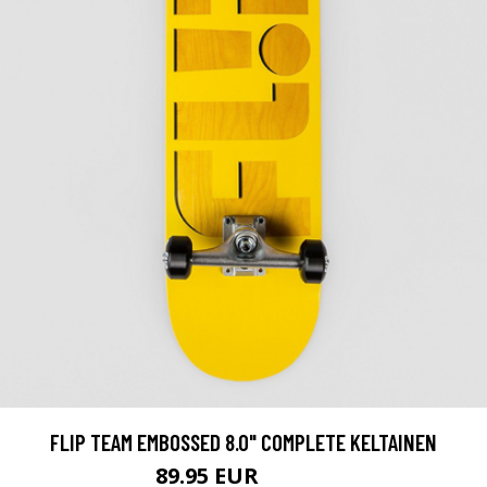
FLIP TEAM EMBOSSED 8.0" COMPLETE KELTAINEN
89.95 EUR
139.95 EUR