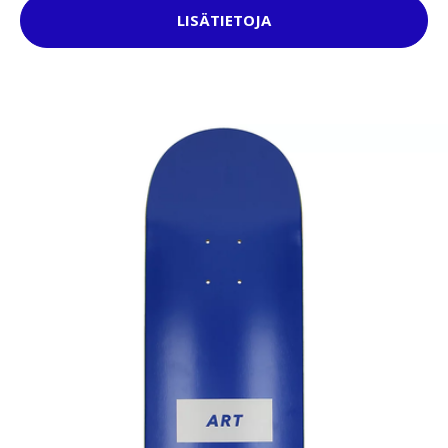
LISÄTIETOJA