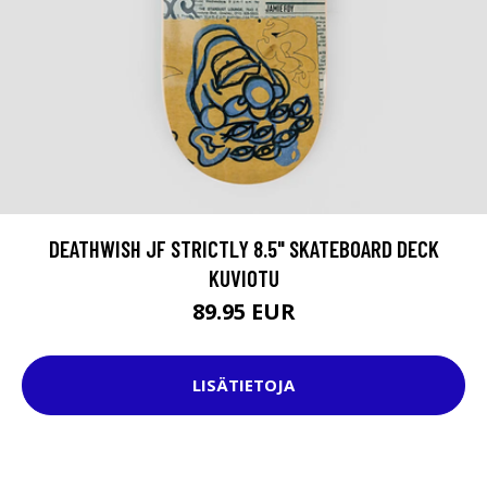
DEATHWISH JF STRICTLY 8.5" SKATEBOARD DECK
KUVIOTU
89.95 EUR
LISÄTIETOJA