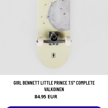
GIRL BENNETT LITTLE PRINCE 7.5" COMPLETE
VALKOINEN
84.95 EUR
104.95 EUR