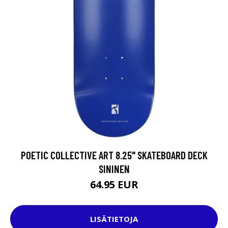
POETIC COLLECTIVE ART 8.25" SKATEBOARD DECK
SININEN
64.95 EUR
LISÄTIETOJA