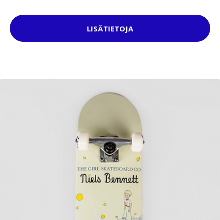
LISÄTIETOJA