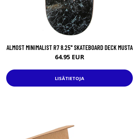
ALMOST MINIMALIST R7 8.25" SKATEBOARD DECK MUSTA
64.95 EUR
LISÄTIETOJA