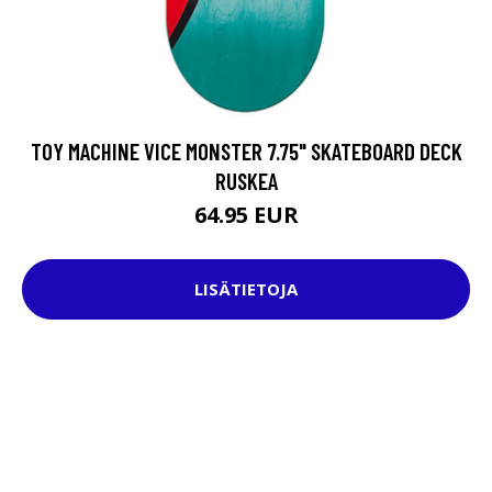
TOY MACHINE VICE MONSTER 7.75" SKATEBOARD DECK
RUSKEA
64.95 EUR
LISÄTIETOJA