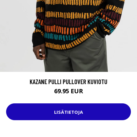
KAZANE PULLI PULLOVER KUVIOTU
69.95 EUR
LISÄTIETOJA