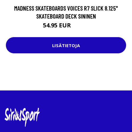
MADNESS SKATEBOARDS VOICES R7 SLICK 8.125"
SKATEBOARD DECK SININEN
54.95 EUR
74.95 EUR
LISÄTIETOJA