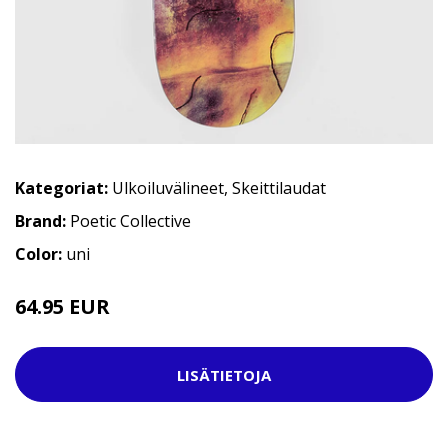
Kategoriat:
Ulkoiluvälineet
,
Skeittilaudat
Brand:
Poetic Collective
Color:
uni
64.95 EUR
LISÄTIETOJA