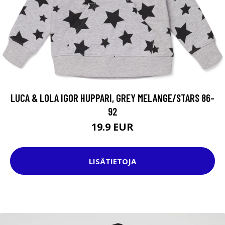
LUCA & LOLA IGOR HUPPARI, GREY MELANGE/STARS 86-
92
19.9 EUR
LISÄTIETOJA