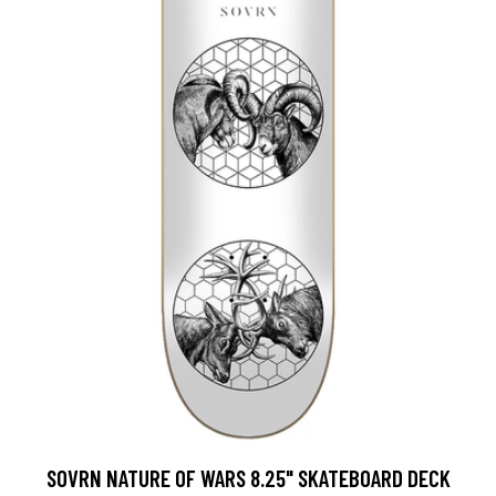
SOVRN NATURE OF WARS 8.25" SKATEBOARD DECK