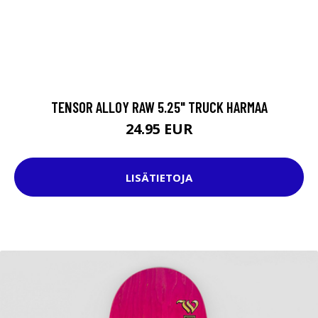
TENSOR ALLOY RAW 5.25" TRUCK HARMAA
24.95 EUR
LISÄTIETOJA