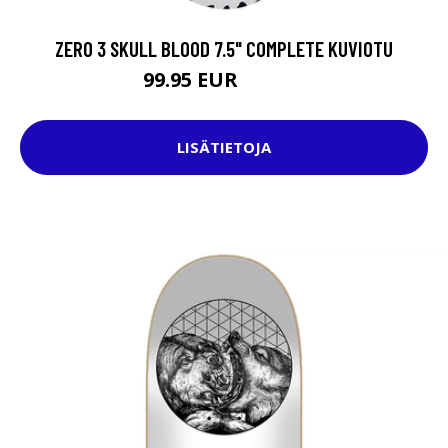
ZERO 3 SKULL BLOOD 7.5" COMPLETE KUVIOTU
99.95 EUR
119.95 EUR
LISÄTIETOJA