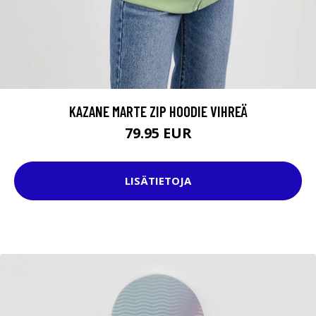
KAZANE MARTE ZIP HOODIE VIHREÄ
79.95 EUR
LISÄTIETOJA