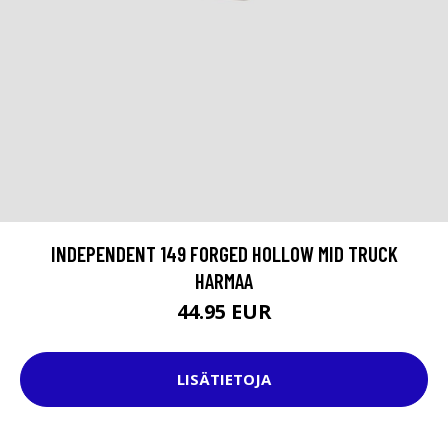
INDEPENDENT 149 FORGED HOLLOW MID TRUCK
HARMAA
44.95 EUR
LISÄTIETOJA