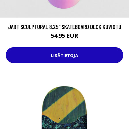
JART SCULPTURAL 8.25" SKATEBOARD DECK KUVIOTU
54.95 EUR
LISÄTIETOJA