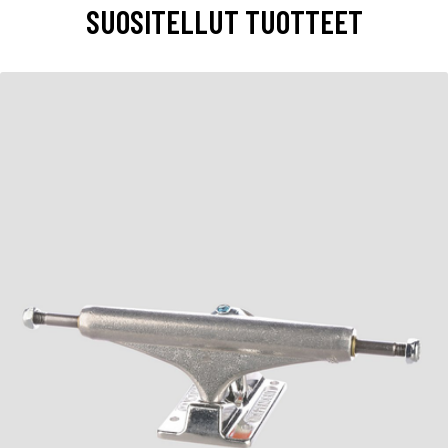
SUOSITELLUT TUOTTEET