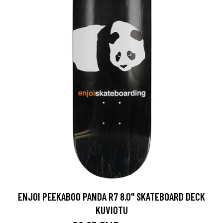
ENJOI PEEKABOO PANDA R7 8.0" SKATEBOARD DECK
KUVIOTU