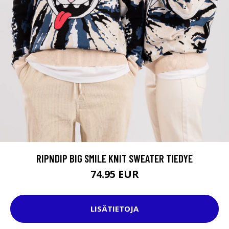
RIPNDIP BIG SMILE KNIT SWEATER TIEDYE
74.95 EUR
LISÄTIETOJA