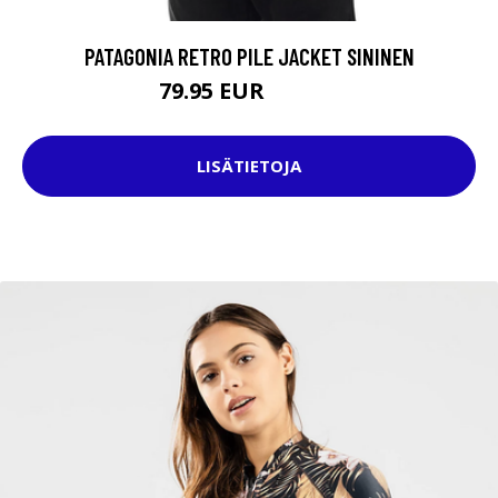
PATAGONIA RETRO PILE JACKET SININEN
79.95 EUR
149.95 EUR
LISÄTIETOJA