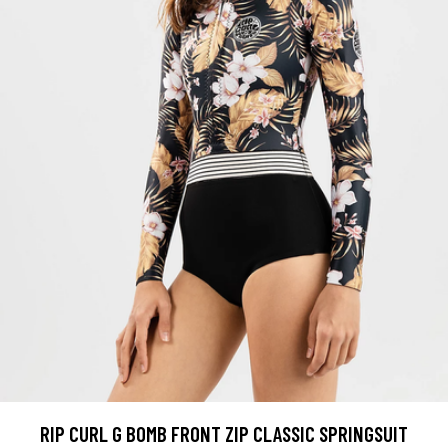
RIP CURL G BOMB FRONT ZIP CLASSIC SPRINGSUIT