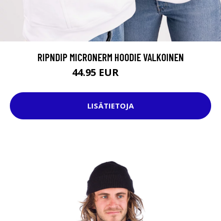
RIPNDIP MICRONERM HOODIE VALKOINEN
44.95 EUR
99.95 EUR
LISÄTIETOJA