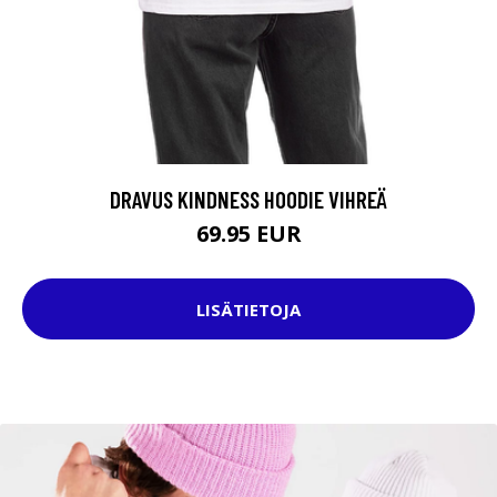
DRAVUS KINDNESS HOODIE VIHREÄ
69.95 EUR
LISÄTIETOJA