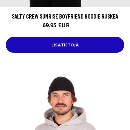
SALTY CREW SUNRISE BOYFRIEND HOODIE RUSKEA
69.95 EUR
79.95 EUR
LISÄTIETOJA