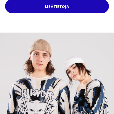
LISÄTIETOJA