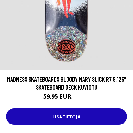
MADNESS SKATEBOARDS BLOODY MARY SLICK R7 8.125"
SKATEBOARD DECK KUVIOTU
59.95 EUR
79.95 EUR
LISÄTIETOJA