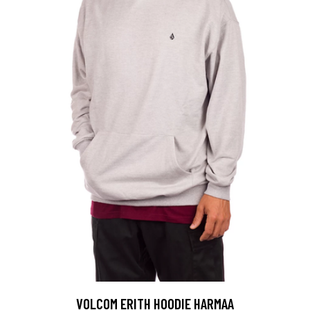
VOLCOM ERITH HOODIE HARMAA