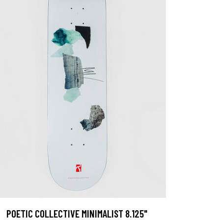
POETIC COLLECTIVE MINIMALIST 8.125"