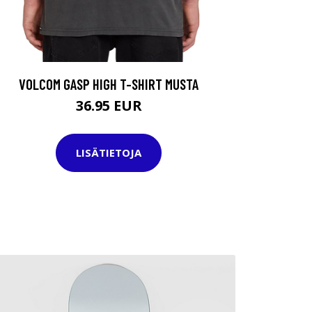
VOLCOM GASP HIGH T-SHIRT MUSTA
36.95 EUR
LISÄTIETOJA