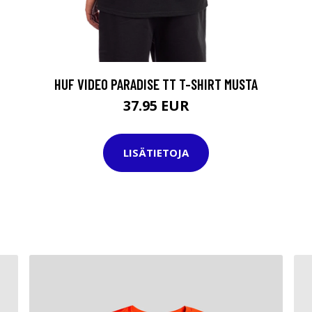
HUF VIDEO PARADISE TT T-SHIRT MUSTA
37.95 EUR
LISÄTIETOJA