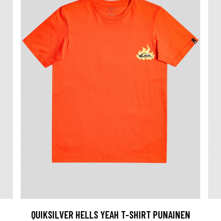
QUIKSILVER HELLS YEAH T-SHIRT PUNAINEN