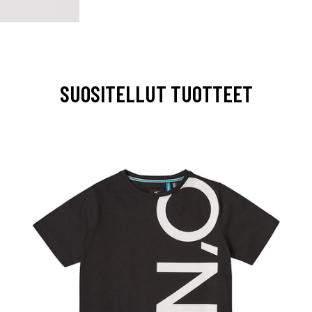
SUOSITELLUT TUOTTEET