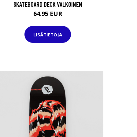
SKATEBOARD DECK VALKOINEN
64.95 EUR
LISÄTIETOJA