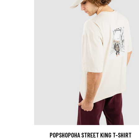
POPSHOPOHA STREET KING T-SHIRT