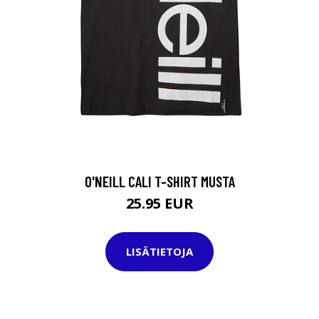
O'NEILL CALI T-SHIRT MUSTA
25.95 EUR
LISÄTIETOJA