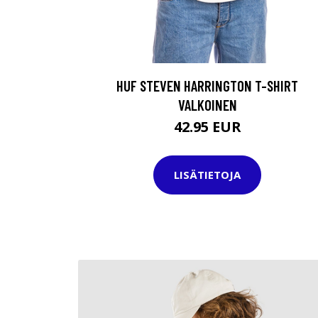
HUF STEVEN HARRINGTON T-SHIRT
VALKOINEN
42.95 EUR
LISÄTIETOJA