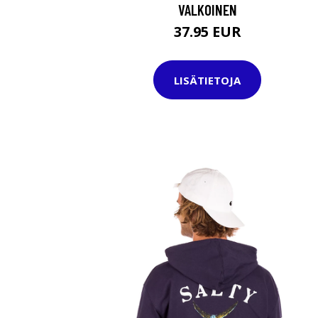
VALKOINEN
37.95 EUR
LISÄTIETOJA