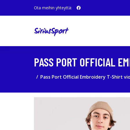
Ota meihin yhteyttä:
PASS PORT OFFICIAL EM
Pass Port Official Embroidery T-Shirt vi