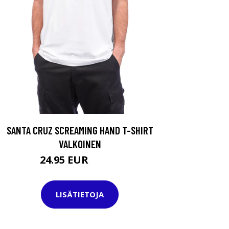
SANTA CRUZ SCREAMING HAND T-SHIRT
VALKOINEN
24.95 EUR
29.95 EUR
LISÄTIETOJA