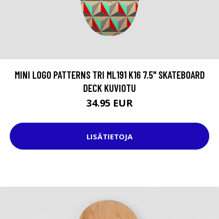
MINI LOGO PATTERNS TRI ML191 K16 7.5" SKATEBOARD
DECK KUVIOTU
34.95 EUR
LISÄTIETOJA