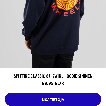
SPITFIRE CLASSIC 87' SWIRL HOODIE SININEN
99.95 EUR
LISÄTIETOJA