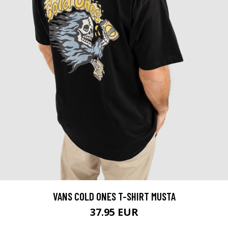
VANS COLD ONES T-SHIRT MUSTA
37.95 EUR