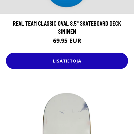
REAL TEAM CLASSIC OVAL 8.5" SKATEBOARD DECK
SININEN
69.95 EUR
LISÄTIETOJA