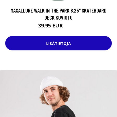
MAXALLURE WALK IN THE PARK 8.25" SKATEBOARD
DECK KUVIOTU
39.95 EUR
69.95 EUR
LISÄTIETOJA