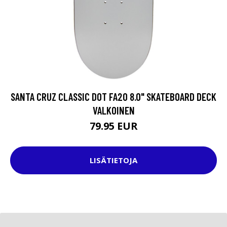
SANTA CRUZ CLASSIC DOT FA20 8.0" SKATEBOARD DECK
VALKOINEN
79.95 EUR
LISÄTIETOJA