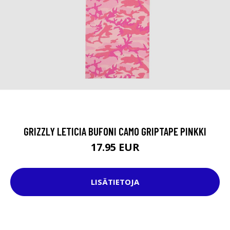
GRIZZLY LETICIA BUFONI CAMO GRIPTAPE PINKKI
17.95 EUR
LISÄTIETOJA