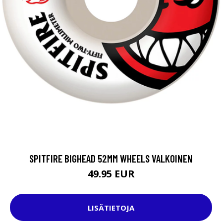
SPITFIRE BIGHEAD 52MM WHEELS VALKOINEN
49.95 EUR
LISÄTIETOJA