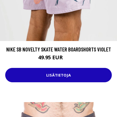
NIKE SB NOVELTY SKATE WATER BOARDSHORTS VIOLET
49.95 EUR
54.95 EUR
LISÄTIETOJA