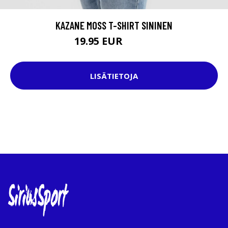
KAZANE MOSS T-SHIRT SININEN
19.95 EUR
29.95 EUR
LISÄTIETOJA