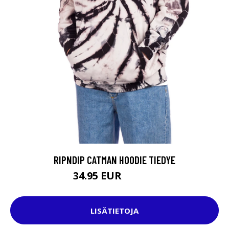
RIPNDIP CATMAN HOODIE TIEDYE
34.95 EUR
109.95 EUR
LISÄTIETOJA