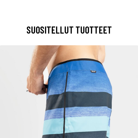
SUOSITELLUT TUOTTEET