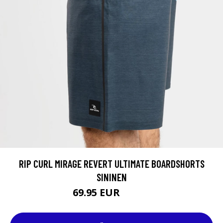
RIP CURL MIRAGE REVERT ULTIMATE BOARDSHORTS
SININEN
69.95 EUR
89.95 EUR