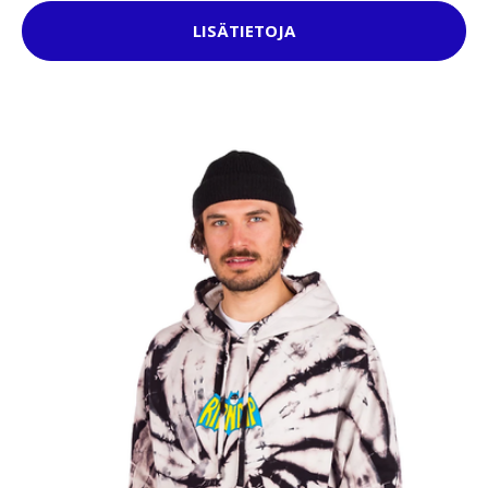
LISÄTIETOJA