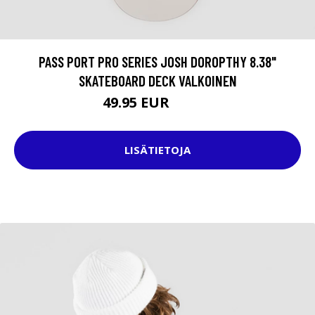
PASS PORT PRO SERIES JOSH DOROPTHY 8.38"
SKATEBOARD DECK VALKOINEN
49.95 EUR
74.95 EUR
LISÄTIETOJA