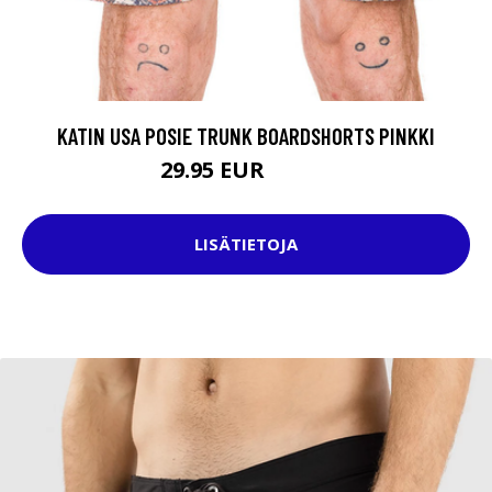
KATIN USA POSIE TRUNK BOARDSHORTS PINKKI
29.95 EUR
69.95 EUR
LISÄTIETOJA