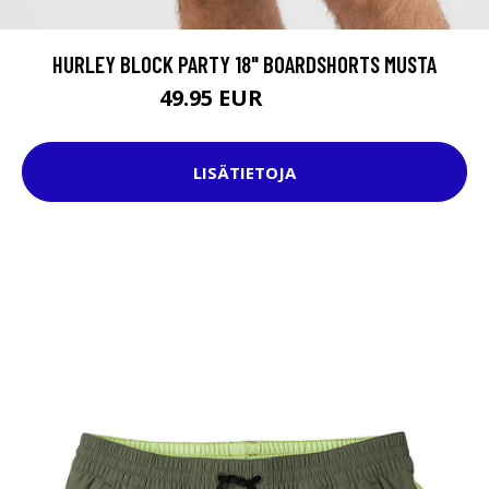
HURLEY BLOCK PARTY 18" BOARDSHORTS MUSTA
49.95 EUR
59.95 EUR
LISÄTIETOJA