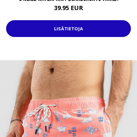
39.95 EUR
LISÄTIETOJA