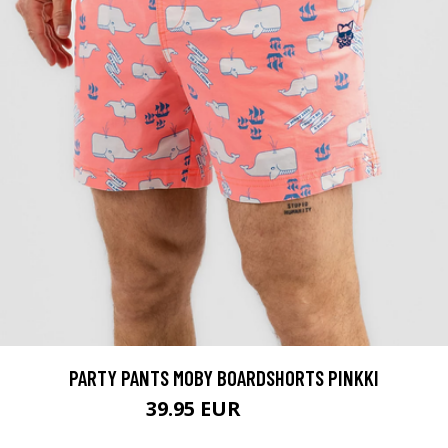
PARTY PANTS MOBY BOARDSHORTS PINKKI
39.95 EUR
59.95 EUR