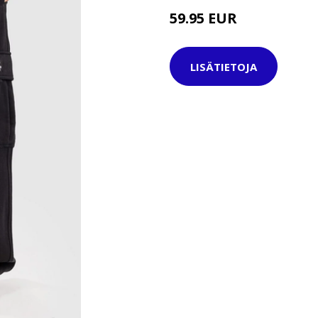
59.95 EUR
LISÄTIETOJA