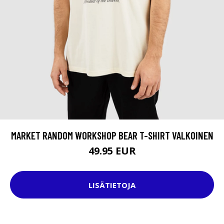
MARKET RANDOM WORKSHOP BEAR T-SHIRT VALKOINEN
49.95 EUR
LISÄTIETOJA