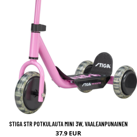
STIGA STR POTKULAUTA MINI 3W, VAALEANPUNAINEN
37.9 EUR