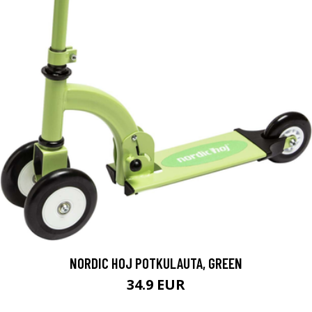
NORDIC HOJ POTKULAUTA, GREEN
34.9 EUR