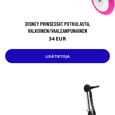
DISNEY PRINSESSAT POTKULAUTA,
VALKOINEN/VAALEANPUNAINEN
34 EUR
LISÄTIETOJA