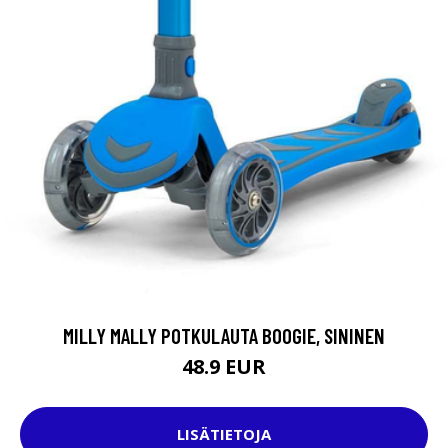
MILLY MALLY POTKULAUTA BOOGIE, SININEN
48.9 EUR
LISÄTIETOJA