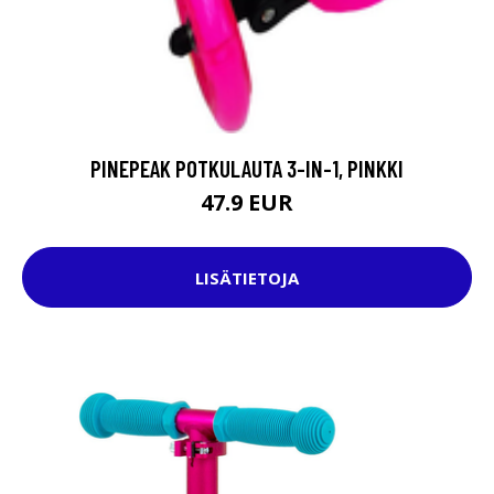
PINEPEAK POTKULAUTA 3-IN-1, PINKKI
47.9 EUR
LISÄTIETOJA