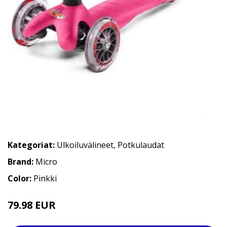
Kategoriat:
Ulkoiluvälineet
,
Potkulaudat
Brand:
Micro
Color:
Pinkki
79.98 EUR