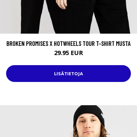
BROKEN PROMISES X HOTWHEELS TOUR T-SHIRT MUSTA
29.95 EUR
LISÄTIETOJA