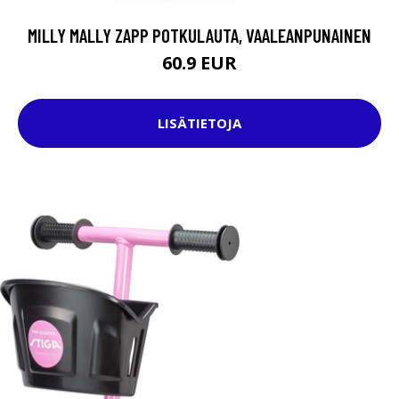
MILLY MALLY ZAPP POTKULAUTA, VAALEANPUNAINEN
60.9 EUR
LISÄTIETOJA