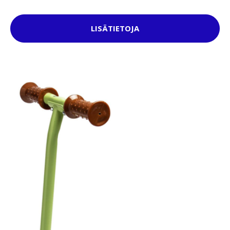
LISÄTIETOJA