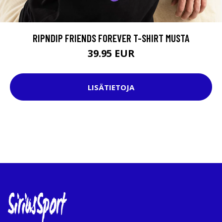
RIPNDIP FRIENDS FOREVER T-SHIRT MUSTA
39.95 EUR
LISÄTIETOJA