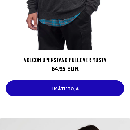
VOLCOM UPERSTAND PULLOVER MUSTA
64.95 EUR
LISÄTIETOJA