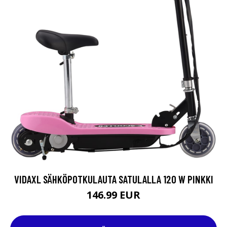
VIDAXL SÄHKÖPOTKULAUTA SATULALLA 120 W PINKKI
146.99 EUR