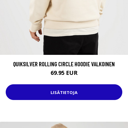
QUIKSILVER ROLLING CIRCLE HOODIE VALKOINEN
69.95 EUR
LISÄTIETOJA