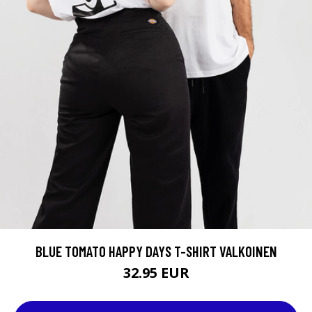
BLUE TOMATO HAPPY DAYS T-SHIRT VALKOINEN
32.95 EUR