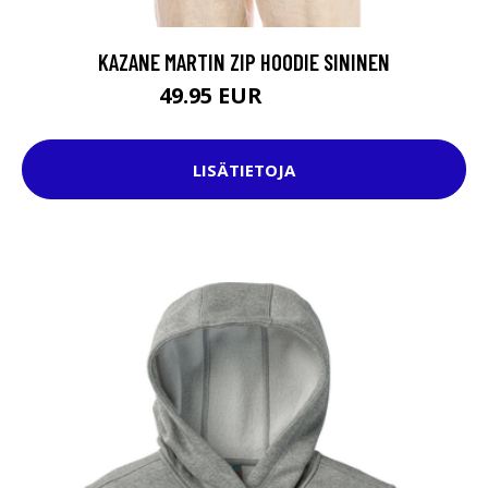
KAZANE MARTIN ZIP HOODIE SININEN
49.95 EUR
74.95 EUR
LISÄTIETOJA