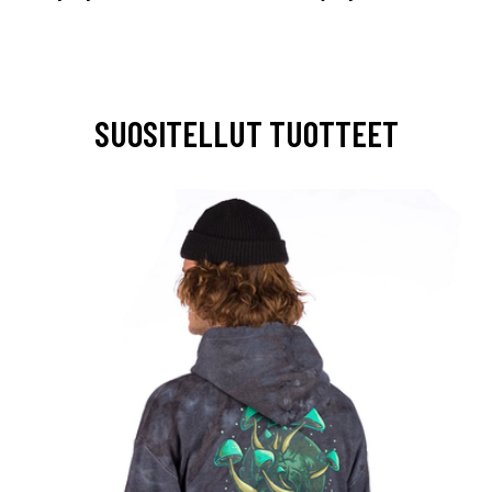
SUOSITELLUT TUOTTEET