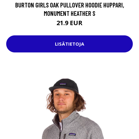
BURTON GIRLS OAK PULLOVER HOODIE HUPPARI,
MONUMENT HEATHER S
21.9 EUR
LISÄTIETOJA