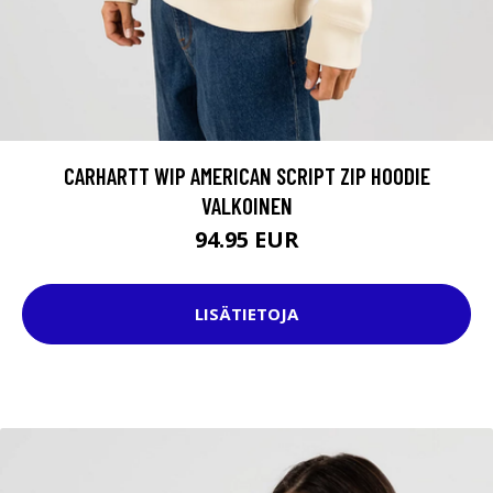
CARHARTT WIP AMERICAN SCRIPT ZIP HOODIE
VALKOINEN
94.95 EUR
LISÄTIETOJA