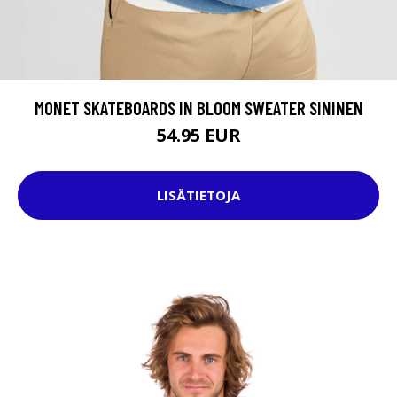
MONET SKATEBOARDS IN BLOOM SWEATER SININEN
54.95 EUR
LISÄTIETOJA