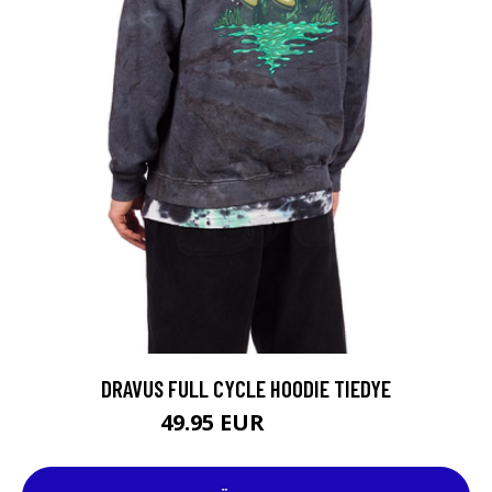
DRAVUS FULL CYCLE HOODIE TIEDYE
49.95 EUR
59.95 EUR