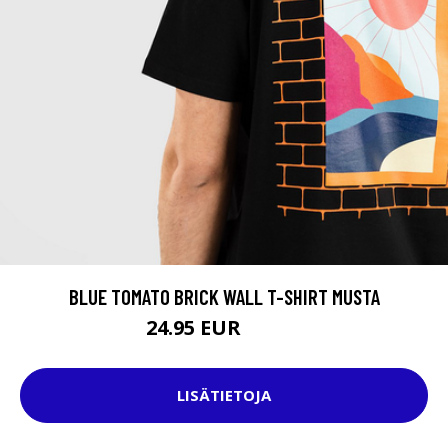
BLUE TOMATO BRICK WALL T-SHIRT MUSTA
24.95 EUR
29.95 EUR
LISÄTIETOJA