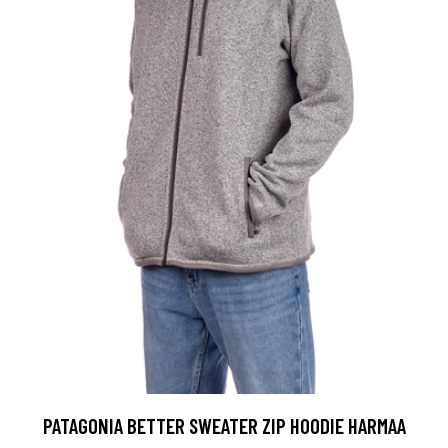
PATAGONIA BETTER SWEATER ZIP HOODIE HARMAA