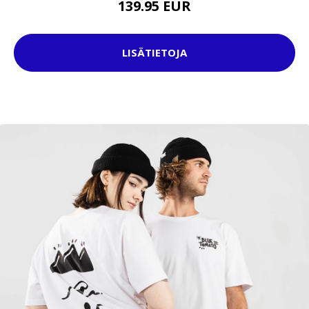
139.95 EUR
LISÄTIETOJA