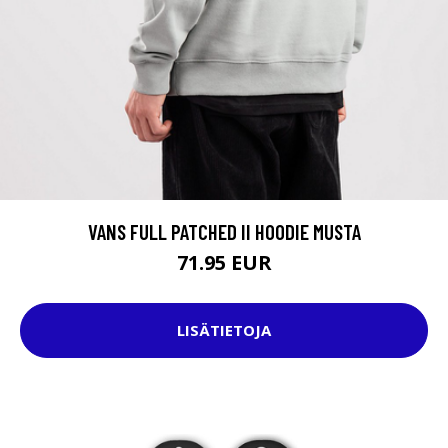
VANS FULL PATCHED II HOODIE MUSTA
71.95 EUR
LISÄTIETOJA