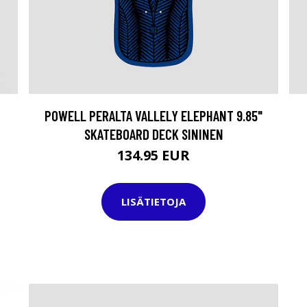
POWELL PERALTA VALLELY ELEPHANT 9.85"
SKATEBOARD DECK SININEN
134.95 EUR
LISÄTIETOJA