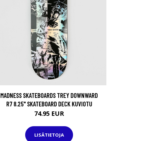
MADNESS SKATEBOARDS TREY DOWNWARD
R7 8.25" SKATEBOARD DECK KUVIOTU
74.95 EUR
LISÄTIETOJA