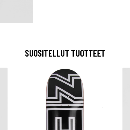
SUOSITELLUT TUOTTEET