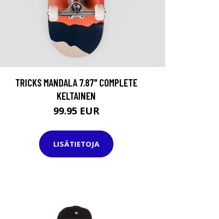
TRICKS MANDALA 7.87" COMPLETE
KELTAINEN
99.95 EUR
LISÄTIETOJA