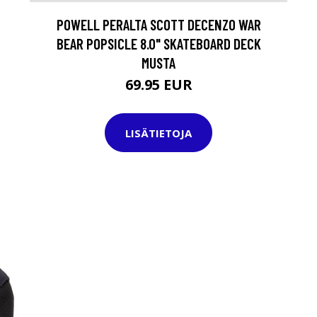
POWELL PERALTA SCOTT DECENZO WAR
BEAR POPSICLE 8.0" SKATEBOARD DECK
MUSTA
69.95 EUR
LISÄTIETOJA