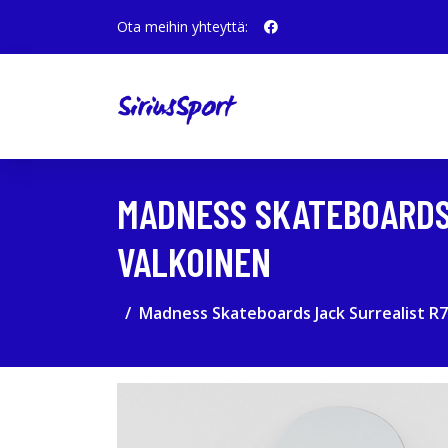
Ota meihin yhteyttä:
MADNESS SKATEBOARDS 
VALKOINEN
Madness Skateboards Jack Surrealist R7