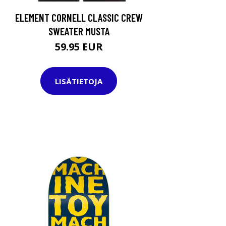
ELEMENT CORNELL CLASSIC CREW
SWEATER MUSTA
59.95 EUR
LISÄTIETOJA