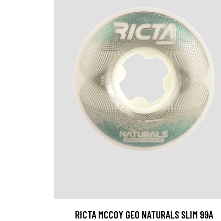
RICTA MCCOY GEO NATURALS SLIM 99A