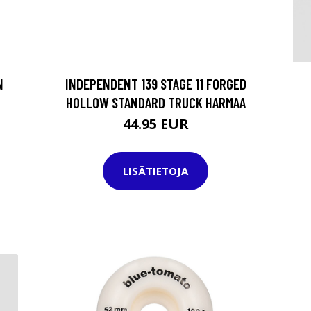
N
INDEPENDENT 139 STAGE 11 FORGED
HOLLOW STANDARD TRUCK HARMAA
44.95 EUR
LISÄTIETOJA