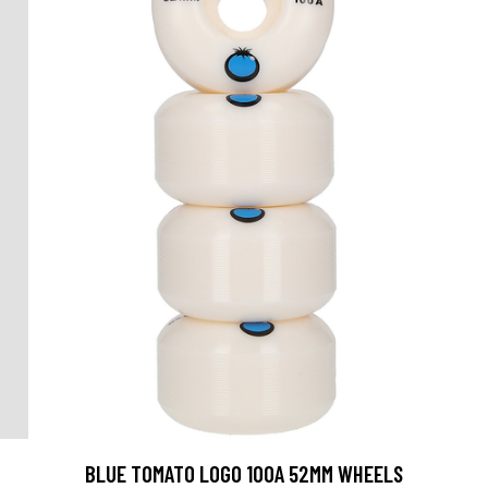
BLUE TOMATO LOGO 100A 52MM WHEELS