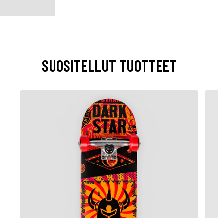
SUOSITELLUT TUOTTEET