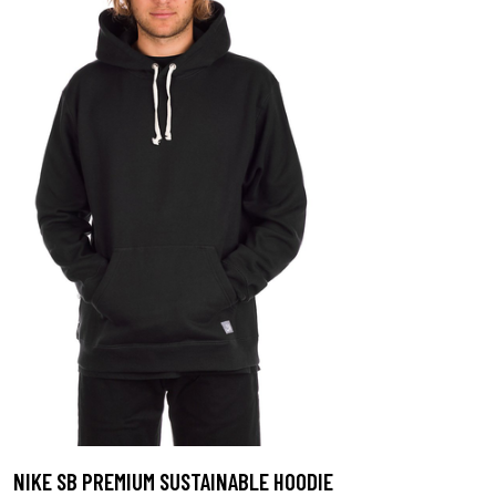
NIKE SB PREMIUM SUSTAINABLE HOODIE