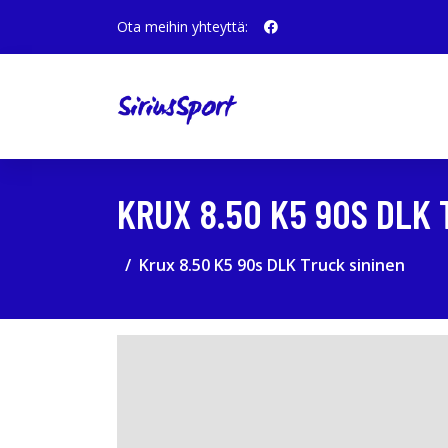
Ota meihin yhteyttä:
KRUX 8.50 K5 90S DLK 
Krux 8.50 K5 90s DLK Truck sininen