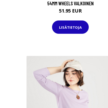
54MM WHEELS VALKOINEN
51.95 EUR
LISÄTIETOJA