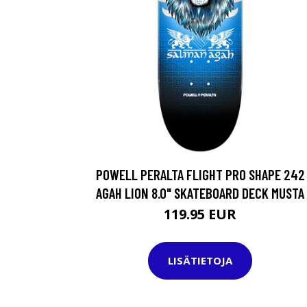
POWELL PERALTA FLIGHT PRO SHAPE 242
AGAH LION 8.0" SKATEBOARD DECK MUSTA
119.95 EUR
LISÄTIETOJA