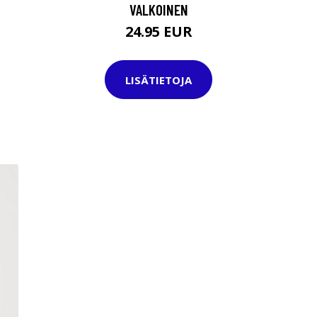
VALKOINEN
24.95 EUR
LISÄTIETOJA