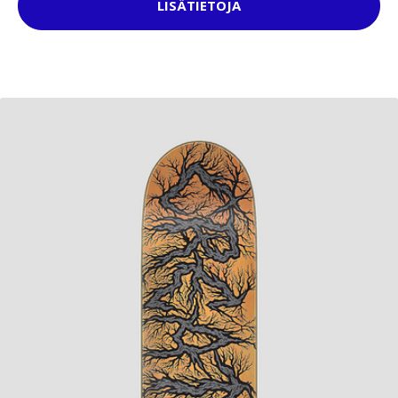
LISÄTIETOJA