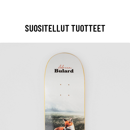
SUOSITELLUT TUOTTEET