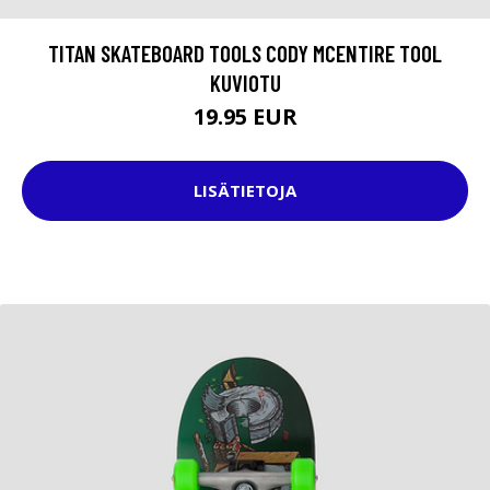
TITAN SKATEBOARD TOOLS CODY MCENTIRE TOOL
KUVIOTU
19.95 EUR
LISÄTIETOJA