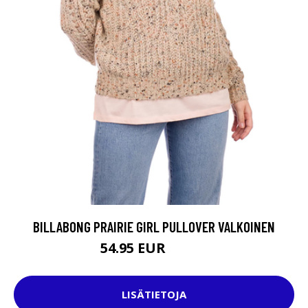
BILLABONG PRAIRIE GIRL PULLOVER VALKOINEN
54.95 EUR
74.95 EUR
LISÄTIETOJA