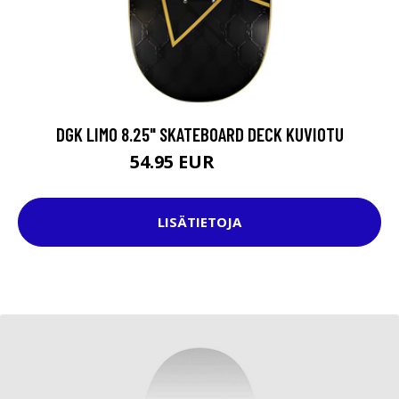
DGK LIMO 8.25" SKATEBOARD DECK KUVIOTU
54.95 EUR
69.95 EUR
LISÄTIETOJA