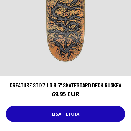
CREATURE STIXZ LG 8.5" SKATEBOARD DECK RUSKEA
69.95 EUR
LISÄTIETOJA