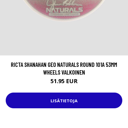
RICTA SHANAHAN GEO NATURALS ROUND 101A 53MM
WHEELS VALKOINEN
51.95 EUR
LISÄTIETOJA