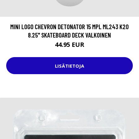
MINI LOGO CHEVRON DETONATOR 15 MPL ML243 K20
8.25" SKATEBOARD DECK VALKOINEN
44.95 EUR
LISÄTIETOJA