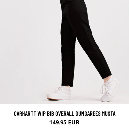
CARHARTT WIP BIB OVERALL DUNGAREES MUSTA
149.95 EUR