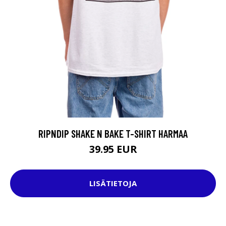
RIPNDIP SHAKE N BAKE T-SHIRT HARMAA
39.95 EUR
LISÄTIETOJA