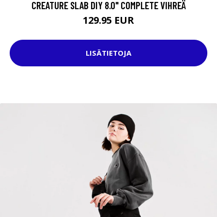
CREATURE SLAB DIY 8.0" COMPLETE VIHREÄ
129.95 EUR
LISÄTIETOJA