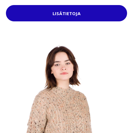
LISÄTIETOJA