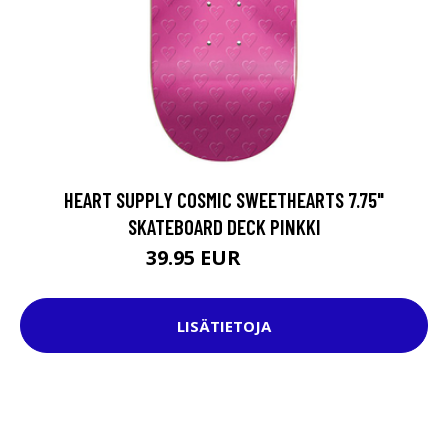
HEART SUPPLY COSMIC SWEETHEARTS 7.75"
SKATEBOARD DECK PINKKI
39.95 EUR
72.95 EUR
LISÄTIETOJA