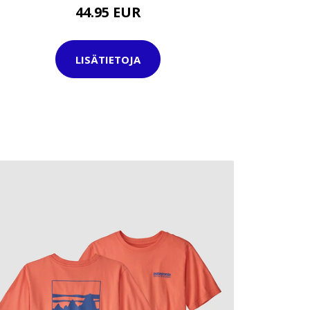
44.95 EUR
LISÄTIETOJA