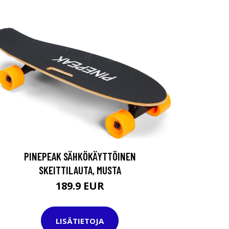
PINEPEAK SÄHKÖKÄYTTÖINEN
SKEITTILAUTA, MUSTA
189.9 EUR
LISÄTIETOJA