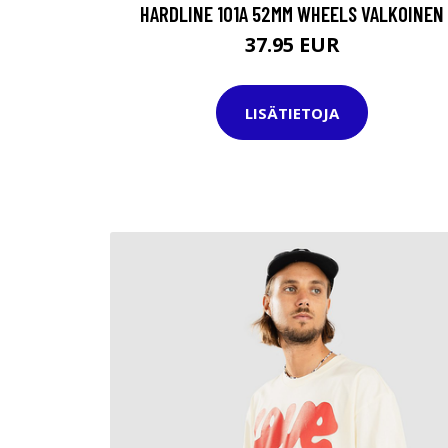
HARDLINE 101A 52MM WHEELS VALKOINEN
37.95 EUR
LISÄTIETOJA