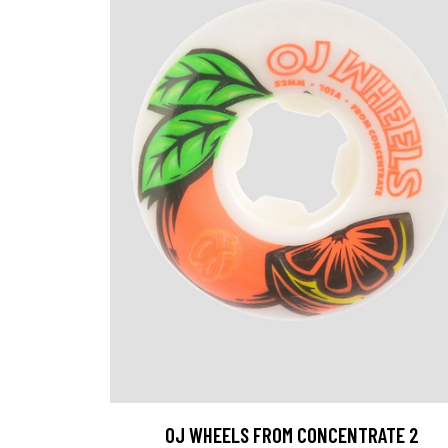
OJ WHEELS FROM CONCENTRATE 2