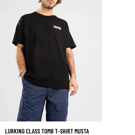
LURKING CLASS TOMB T-SHIRT MUSTA