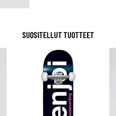
SUOSITELLUT TUOTTEET