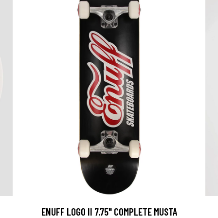
ENUFF LOGO II 7.75" COMPLETE MUSTA