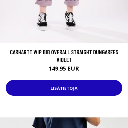
CARHARTT WIP BIB OVERALL STRAIGHT DUNGAREES
VIOLET
149.95 EUR
LISÄTIETOJA