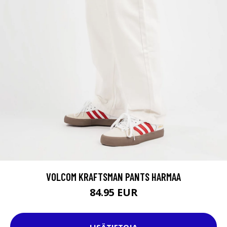
VOLCOM KRAFTSMAN PANTS HARMAA
84.95 EUR
LISÄTIETOJA