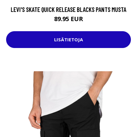
LEVI'S SKATE QUICK RELEASE BLACKS PANTS MUSTA
89.95 EUR
LISÄTIETOJA