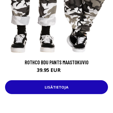
ROTHCO BDU PANTS MAASTOKUVIO
39.95 EUR
69.95 EUR
LISÄTIETOJA