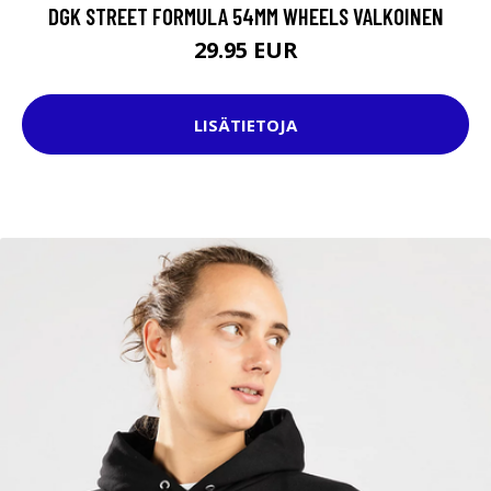
DGK STREET FORMULA 54MM WHEELS VALKOINEN
29.95 EUR
LISÄTIETOJA