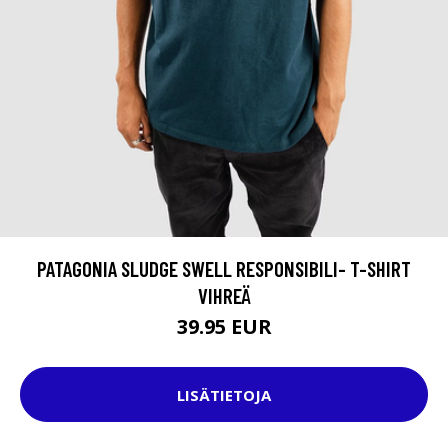
PATAGONIA SLUDGE SWELL RESPONSIBILI- T-SHIRT
VIHREÄ
39.95 EUR
LISÄTIETOJA