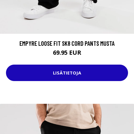
EMPYRE LOOSE FIT SK8 CORD PANTS MUSTA
69.95 EUR
LISÄTIETOJA