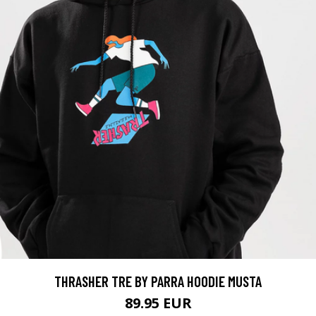
THRASHER TRE BY PARRA HOODIE MUSTA
89.95 EUR