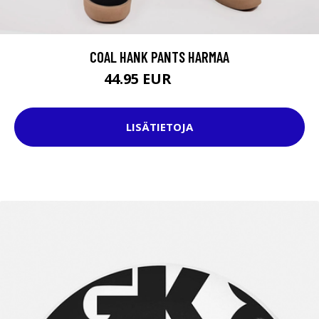
COAL HANK PANTS HARMAA
44.95 EUR
79.95 EUR
LISÄTIETOJA