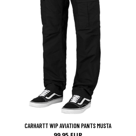
CARHARTT WIP AVIATION PANTS MUSTA
99.95 EUR