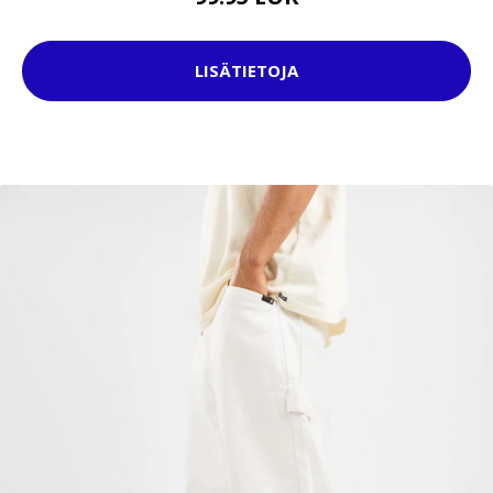
LISÄTIETOJA