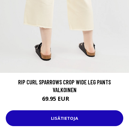
RIP CURL SPARROWS CROP WIDE LEG PANTS
VALKOINEN
69.95 EUR
79.95 EUR
LISÄTIETOJA