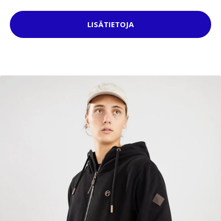
LISÄTIETOJA