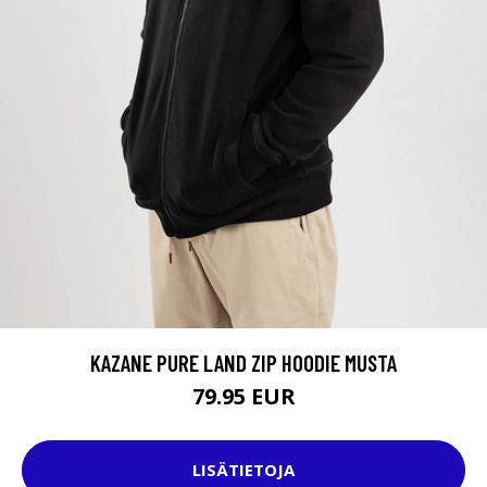
KAZANE PURE LAND ZIP HOODIE MUSTA
79.95 EUR
LISÄTIETOJA