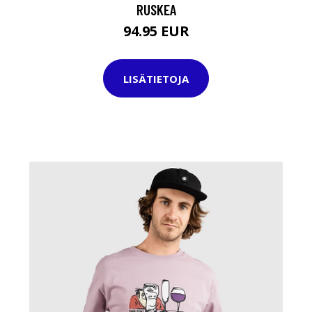
RUSKEA
94.95 EUR
LISÄTIETOJA