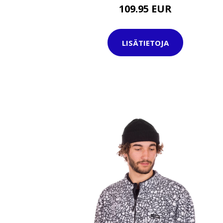
109.95 EUR
LISÄTIETOJA