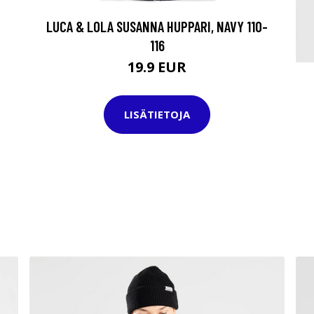
LUCA & LOLA SUSANNA HUPPARI, NAVY 110-
116
19.9 EUR
LISÄTIETOJA