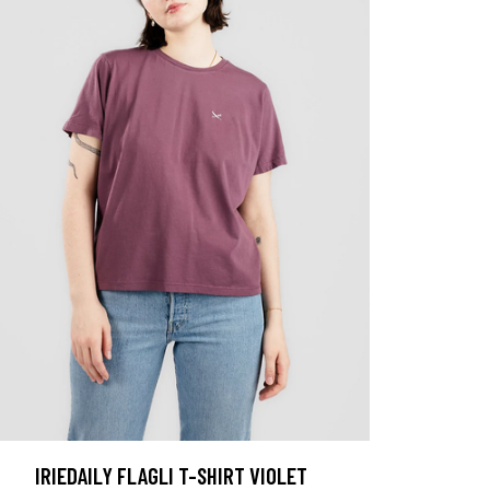
IRIEDAILY FLAGLI T-SHIRT VIOLET