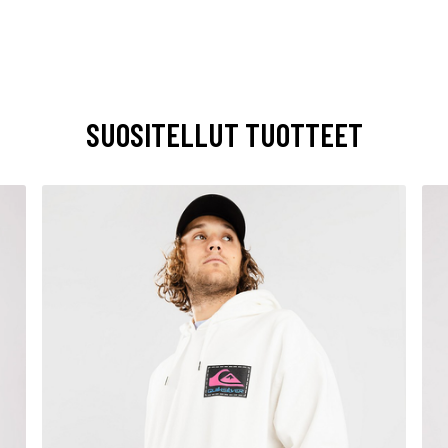
SUOSITELLUT TUOTTEET