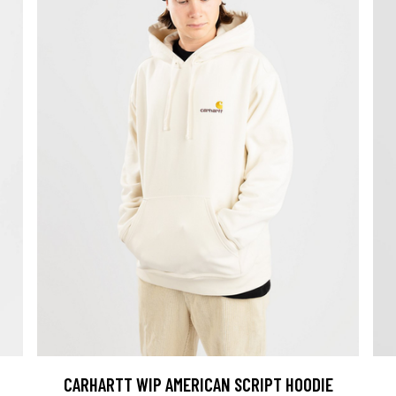
CARHARTT WIP AMERICAN SCRIPT HOODIE