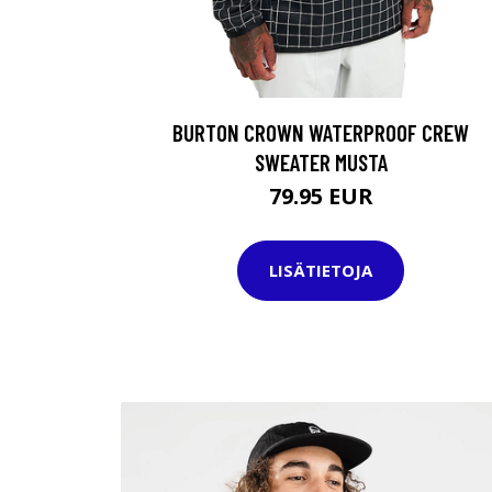
BURTON CROWN WATERPROOF CREW
SWEATER MUSTA
79.95 EUR
LISÄTIETOJA