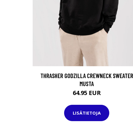
THRASHER GODZILLA CREWNECK SWEATE
MUSTA
64.95 EUR
LISÄTIETOJA