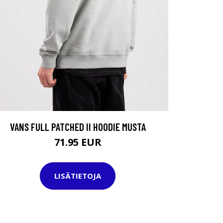
VANS FULL PATCHED II HOODIE MUSTA
71.95 EUR
LISÄTIETOJA