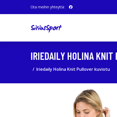
Ota meihin yhteyttä:
IRIEDAILY HOLINA KNIT
Iriedaily Holina Knit Pullover kuviotu