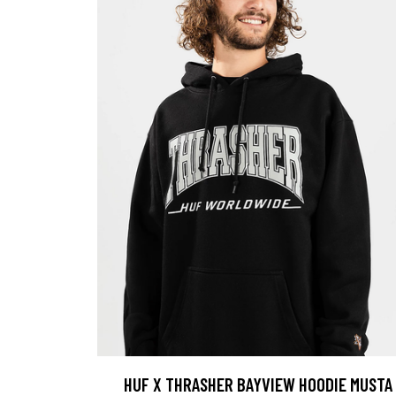
HUF X THRASHER BAYVIEW HOODIE MUSTA