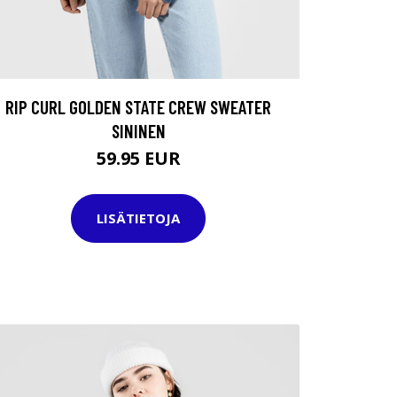
RIP CURL GOLDEN STATE CREW SWEATER
SININEN
59.95 EUR
LISÄTIETOJA