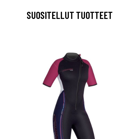
SUOSITELLUT TUOTTEET