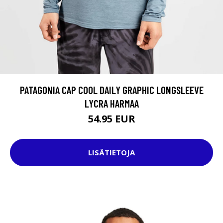
PATAGONIA CAP COOL DAILY GRAPHIC LONGSLEEVE
LYCRA HARMAA
54.95 EUR
LISÄTIETOJA