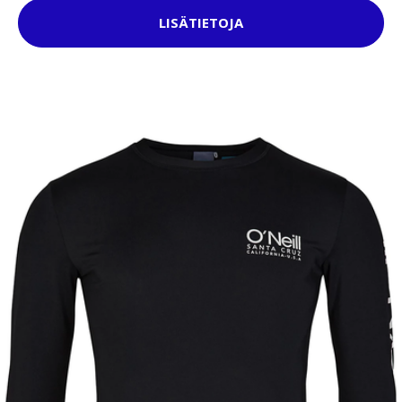
LISÄTIETOJA