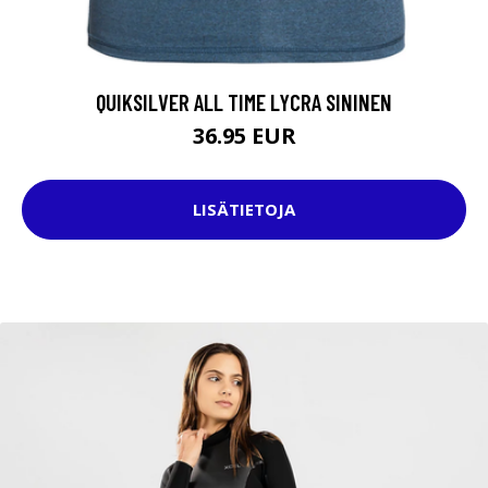
QUIKSILVER ALL TIME LYCRA SININEN
36.95 EUR
LISÄTIETOJA