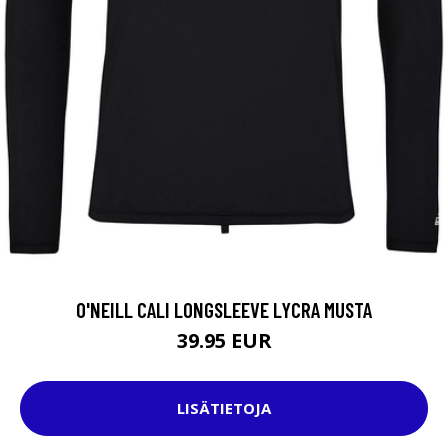
O'NEILL CALI LONGSLEEVE LYCRA MUSTA
39.95 EUR
LISÄTIETOJA