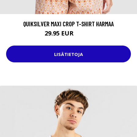
QUIKSILVER MAXI CROP T-SHIRT HARMAA
29.95 EUR
35.95 EUR
LISÄTIETOJA