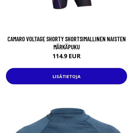
CAMARO VOLTAGE SHORTY SHORTSIMALLINEN NAISTEN
MÄRKÄPUKU
114.9 EUR
LISÄTIETOJA