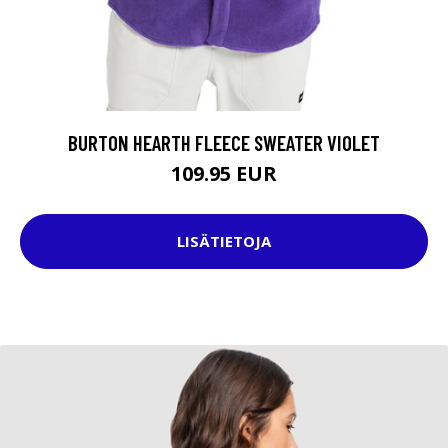
BURTON HEARTH FLEECE SWEATER VIOLET
109.95 EUR
LISÄTIETOJA