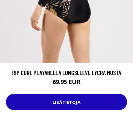
RIP CURL PLAYABELLA LONGSLEEVE LYCRA MUSTA
69.95 EUR
LISÄTIETOJA