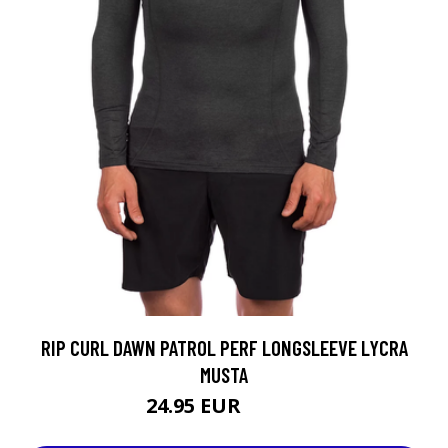
RIP CURL DAWN PATROL PERF LONGSLEEVE LYCRA
MUSTA
24.95 EUR
29.95 EUR