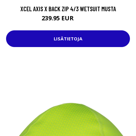
XCEL AXIS X BACK ZIP 4/3 WETSUIT MUSTA
239.95 EUR
279.95 EUR
LISÄTIETOJA