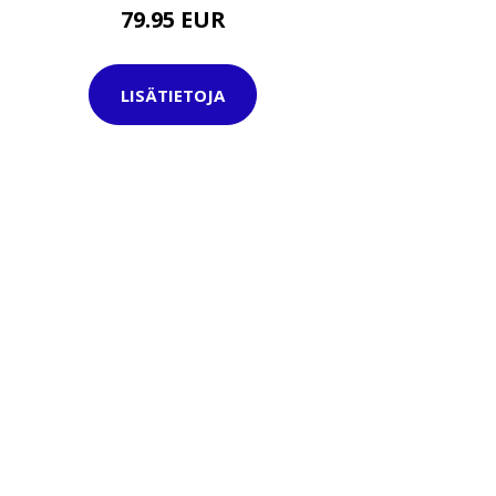
79.95 EUR
LISÄTIETOJA