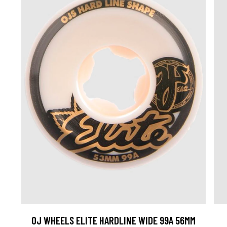
OJ WHEELS ELITE HARDLINE WIDE 99A 56MM