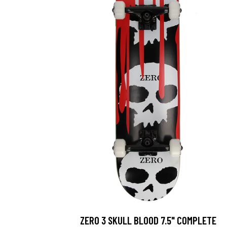
ZERO 3 SKULL BLOOD 7.5" COMPLETE