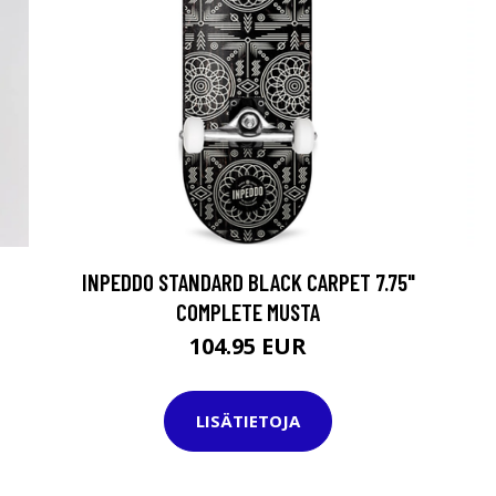
INPEDDO STANDARD BLACK CARPET 7.75"
COMPLETE MUSTA
104.95 EUR
LISÄTIETOJA