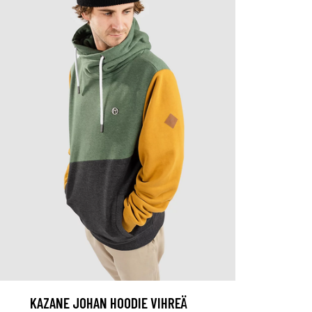
KAZANE JOHAN HOODIE VIHREÄ