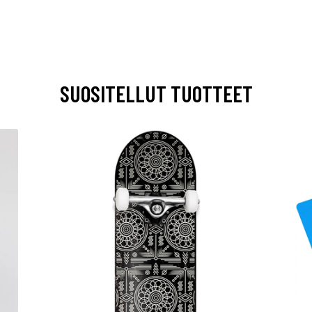
SUOSITELLUT TUOTTEET