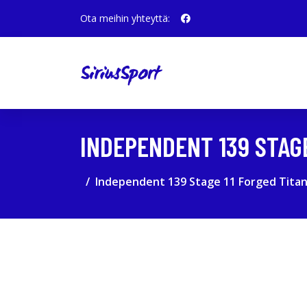
Ota meihin yhteyttä:
INDEPENDENT 139 STAG
Independent 139 Stage 11 Forged Tita