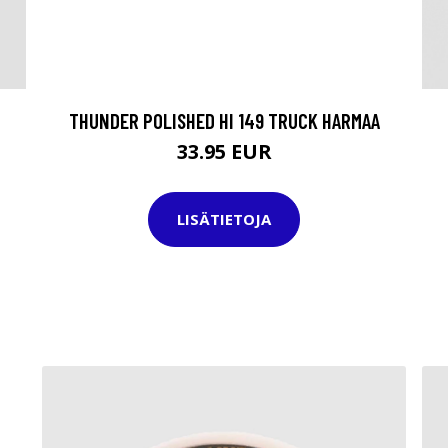
THUNDER POLISHED HI 149 TRUCK HARMAA
33.95 EUR
LISÄTIETOJA