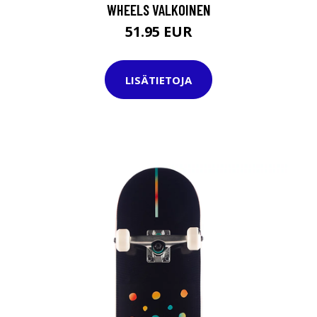
WHEELS VALKOINEN
51.95 EUR
LISÄTIETOJA