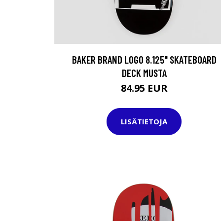
BAKER BRAND LOGO 8.125" SKATEBOARD
DECK MUSTA
84.95 EUR
LISÄTIETOJA