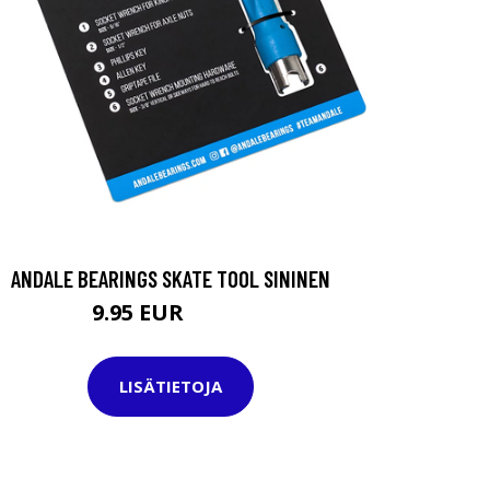
ANDALE BEARINGS SKATE TOOL SININEN
9.95 EUR
19.95 EUR
LISÄTIETOJA