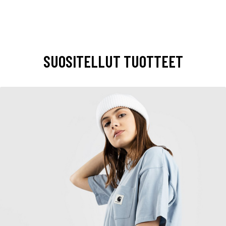
SUOSITELLUT TUOTTEET