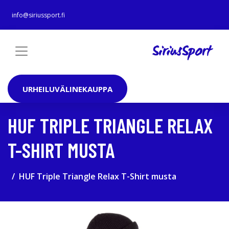
info@siriussport.fi
URHEILUVÄLINEKAUPPA
HUF TRIPLE TRIANGLE RELAX
T-SHIRT MUSTA
HUF Triple Triangle Relax T-Shirt musta