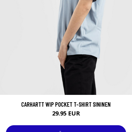
CARHARTT WIP POCKET T-SHIRT SININEN
29.95 EUR