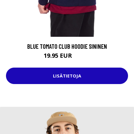
BLUE TOMATO CLUB HOODIE SININEN
19.95 EUR
54.95 EUR
LISÄTIETOJA