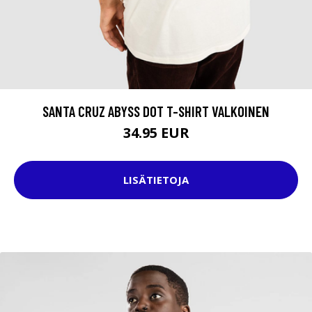
SANTA CRUZ ABYSS DOT T-SHIRT VALKOINEN
34.95 EUR
LISÄTIETOJA