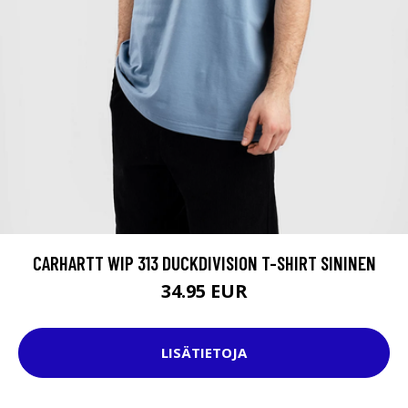
CARHARTT WIP 313 DUCKDIVISION T-SHIRT SININEN
34.95 EUR
LISÄTIETOJA