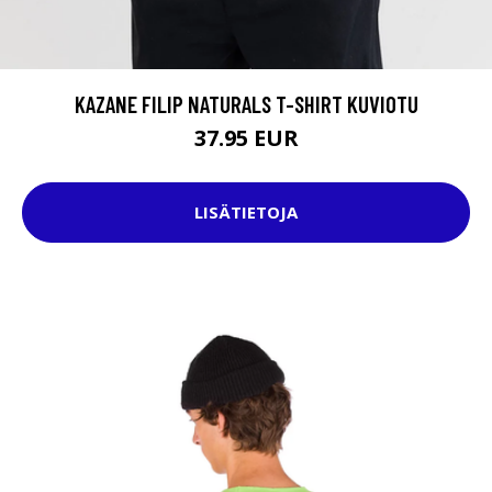
KAZANE FILIP NATURALS T-SHIRT KUVIOTU
37.95 EUR
LISÄTIETOJA