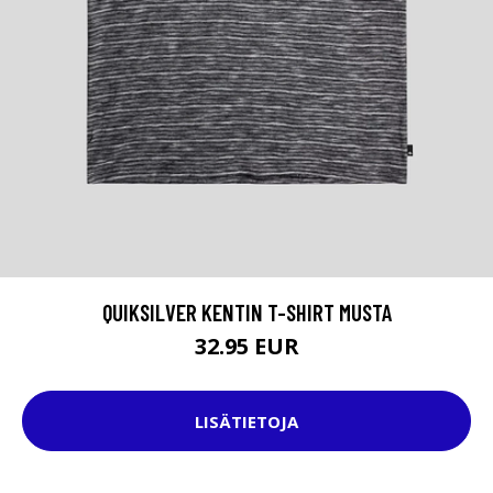
QUIKSILVER KENTIN T-SHIRT MUSTA
32.95 EUR
LISÄTIETOJA