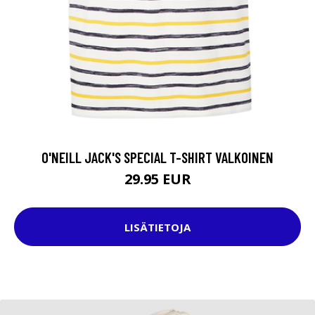
O'NEILL JACK'S SPECIAL T-SHIRT VALKOINEN
29.95 EUR
LISÄTIETOJA