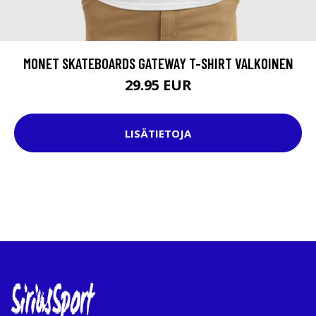
MONET SKATEBOARDS GATEWAY T-SHIRT VALKOINEN
29.95 EUR
LISÄTIETOJA