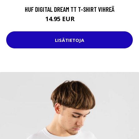
HUF DIGITAL DREAM TT T-SHIRT VIHREÄ
14.95 EUR
37.95 EUR
LISÄTIETOJA