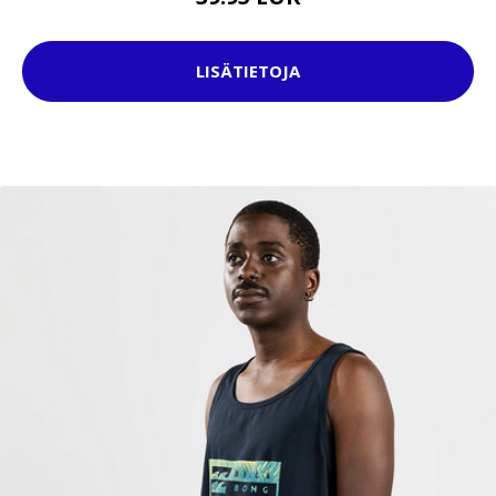
LISÄTIETOJA