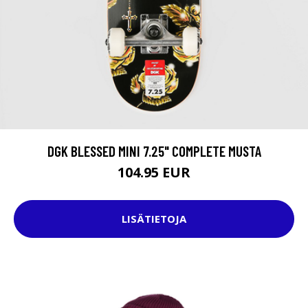
DGK BLESSED MINI 7.25" COMPLETE MUSTA
104.95 EUR
LISÄTIETOJA