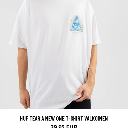
HUF TEAR A NEW ONE T-SHIRT VALKOINEN
39.95 EUR