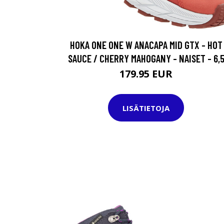
HOKA ONE ONE W ANACAPA MID GTX - HOT
SAUCE / CHERRY MAHOGANY - NAISET - 6,
179.95 EUR
LISÄTIETOJA