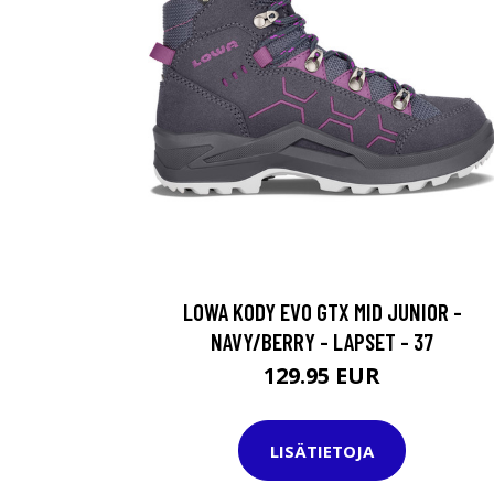
LOWA KODY EVO GTX MID JUNIOR -
NAVY/BERRY - LAPSET - 37
129.95 EUR
LISÄTIETOJA