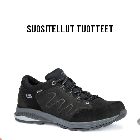
SUOSITELLUT TUOTTEET