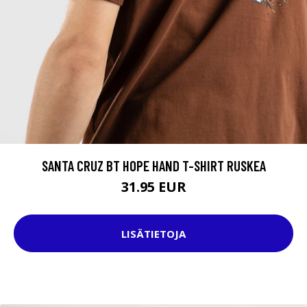
SANTA CRUZ BT HOPE HAND T-SHIRT RUSKEA
31.95 EUR
LISÄTIETOJA