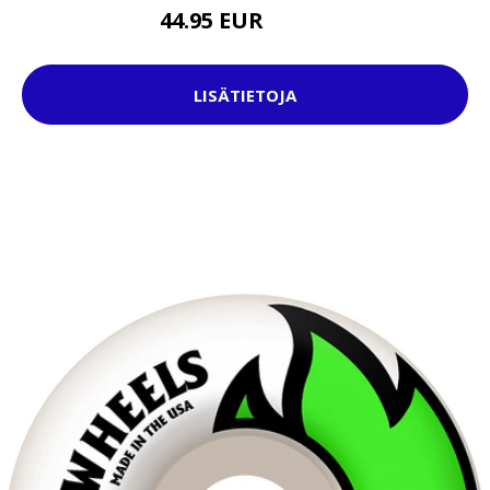
44.95 EUR
74.95 EUR
LISÄTIETOJA