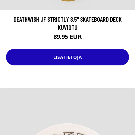
DEATHWISH JF STRICTLY 8.5" SKATEBOARD DECK
KUVIOTU
89.95 EUR
LISÄTIETOJA