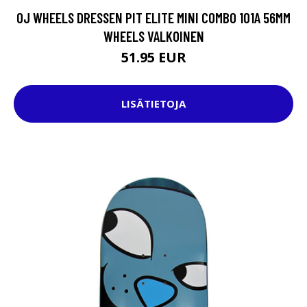
OJ WHEELS DRESSEN PIT ELITE MINI COMBO 101A 56MM
WHEELS VALKOINEN
51.95 EUR
LISÄTIETOJA