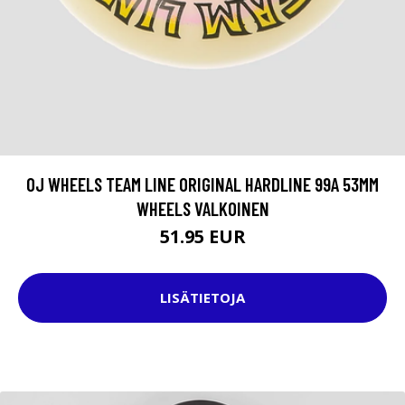
OJ WHEELS TEAM LINE ORIGINAL HARDLINE 99A 53MM
WHEELS VALKOINEN
51.95 EUR
LISÄTIETOJA