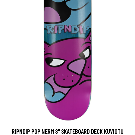
RIPNDIP POP NERM 8" SKATEBOARD DECK KUVIOTU