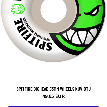
SPITFIRE BIGHEAD 53MM WHEELS KUVIOTU
49.95 EUR