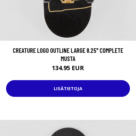
CREATURE LOGO OUTLINE LARGE 8.25" COMPLETE
MUSTA
134.95 EUR
LISÄTIETOJA