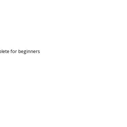
lete for beginners