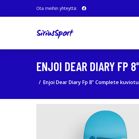
Ota meihin yhteyttä:
ENJOI DEAR DIARY FP 
Enjoi Dear Diary Fp 8" Complete kuviotu