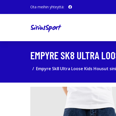
Ota meihin yhteyttä:
EMPYRE SK8 ULTRA LOO
Empyre Sk8 Ultra Loose Kids Housut sin