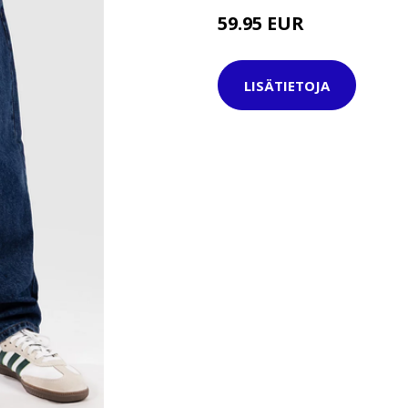
59.95 EUR
LISÄTIETOJA