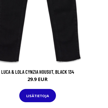
LUCA & LOLA CYNZIA HOUSUT, BLACK 134
29.9 EUR
LISÄTIETOJA