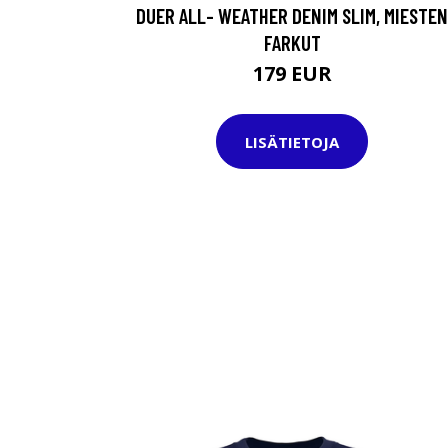
DUER ALL- WEATHER DENIM SLIM, MIESTEN
FARKUT
179 EUR
LISÄTIETOJA