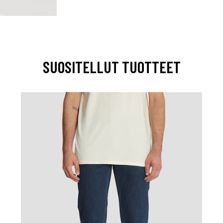
SUOSITELLUT TUOTTEET