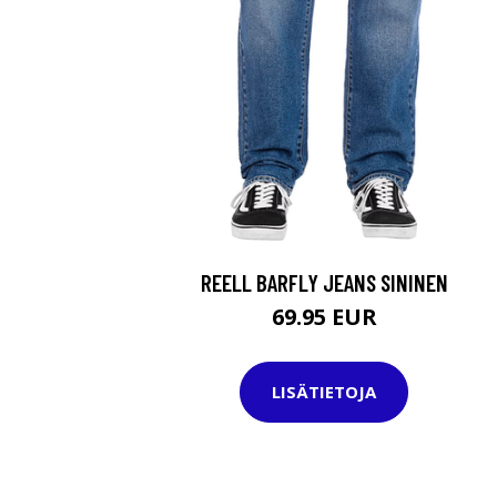
REELL BARFLY JEANS SININEN
69.95 EUR
LISÄTIETOJA