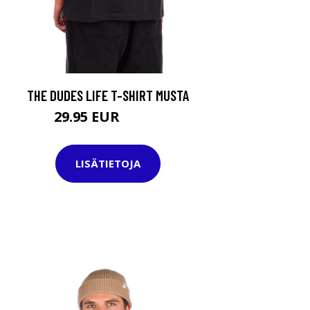
THE DUDES LIFE T-SHIRT MUSTA
29.95 EUR
39.95 EUR
LISÄTIETOJA