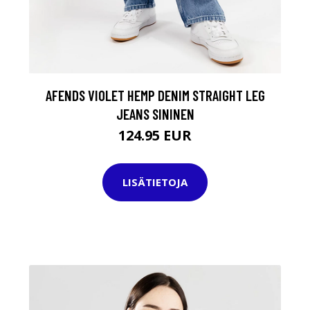
AFENDS VIOLET HEMP DENIM STRAIGHT LEG
JEANS SININEN
124.95 EUR
LISÄTIETOJA