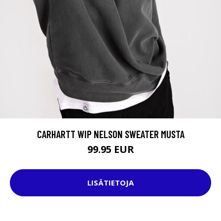
CARHARTT WIP NELSON SWEATER MUSTA
99.95 EUR
LISÄTIETOJA