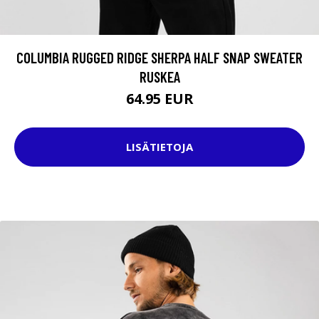
COLUMBIA RUGGED RIDGE SHERPA HALF SNAP SWEATER
RUSKEA
64.95 EUR
LISÄTIETOJA