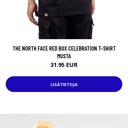
THE NORTH FACE RED BOX CELEBRATION T-SHIRT
MUSTA
31.95 EUR
LISÄTIETOJA