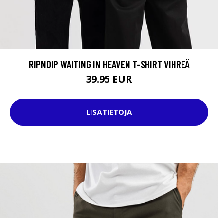
RIPNDIP WAITING IN HEAVEN T-SHIRT VIHREÄ
39.95 EUR
LISÄTIETOJA