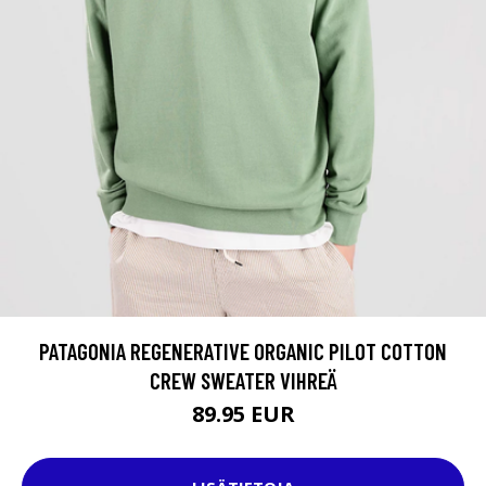
PATAGONIA REGENERATIVE ORGANIC PILOT COTTON
CREW SWEATER VIHREÄ
89.95 EUR