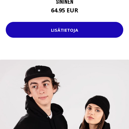
SININEN
64.95 EUR
LISÄTIETOJA