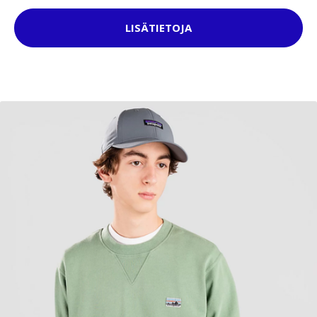
LISÄTIETOJA