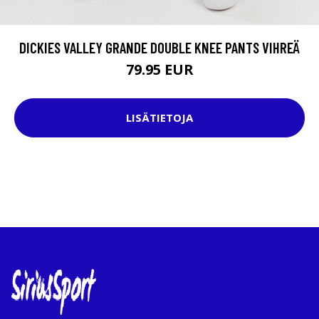
DICKIES VALLEY GRANDE DOUBLE KNEE PANTS VIHREÄ
79.95 EUR
LISÄTIETOJA