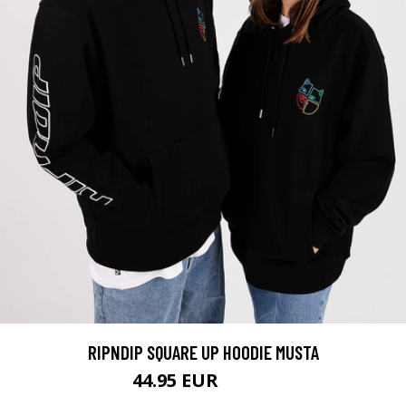
RIPNDIP SQUARE UP HOODIE MUSTA
44.95 EUR
94.95 EUR