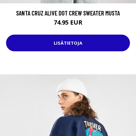
SANTA CRUZ ALIVE DOT CREW SWEATER MUSTA
74.95 EUR
LISÄTIETOJA