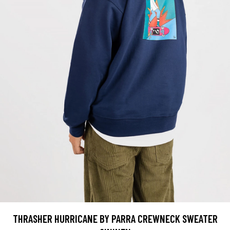
THRASHER HURRICANE BY PARRA CREWNECK SWEATER