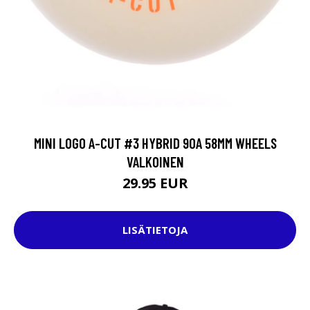
MINI LOGO A-CUT #3 HYBRID 90A 58MM WHEELS
VALKOINEN
29.95 EUR
LISÄTIETOJA