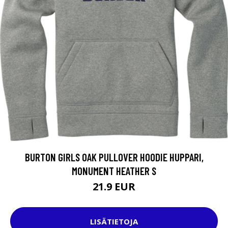
BURTON GIRLS OAK PULLOVER HOODIE HUPPARI,
MONUMENT HEATHER S
21.9 EUR
LISÄTIETOJA