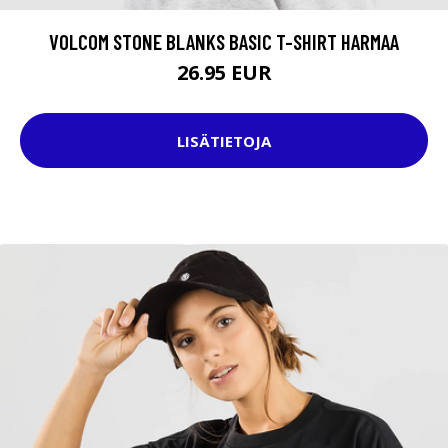
VOLCOM STONE BLANKS BASIC T-SHIRT HARMAA
26.95 EUR
LISÄTIETOJA