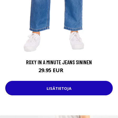
ROXY IN A MINUTE JEANS SININEN
29.95 EUR
75.95 EUR
LISÄTIETOJA