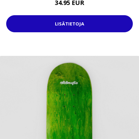
34.95 EUR
LISÄTIETOJA