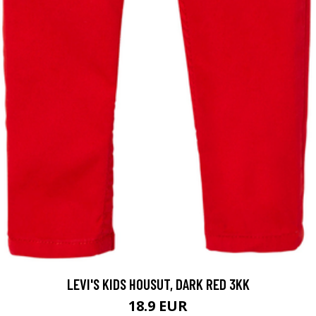
LEVI'S KIDS HOUSUT, DARK RED 3KK
18.9 EUR