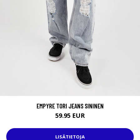
EMPYRE TORI JEANS SININEN
59.95 EUR
LISÄTIETOJA