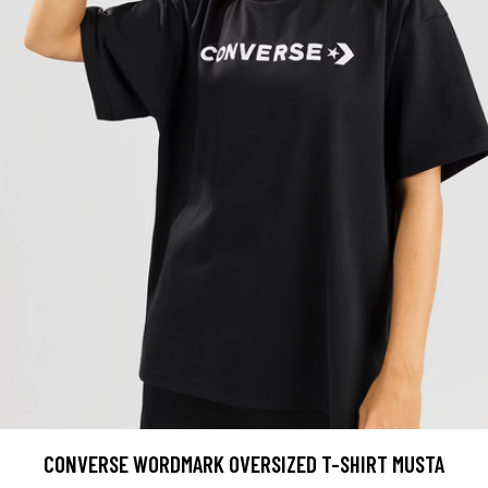
CONVERSE WORDMARK OVERSIZED T-SHIRT MUSTA