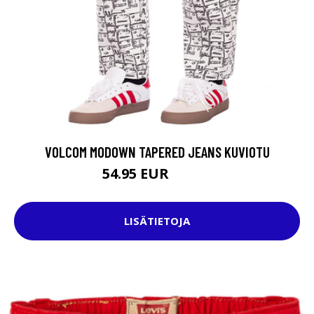
VOLCOM MODOWN TAPERED JEANS KUVIOTU
54.95 EUR
94.95 EUR
LISÄTIETOJA