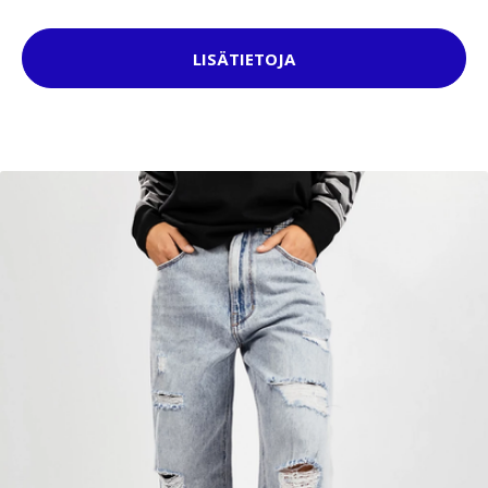
LISÄTIETOJA