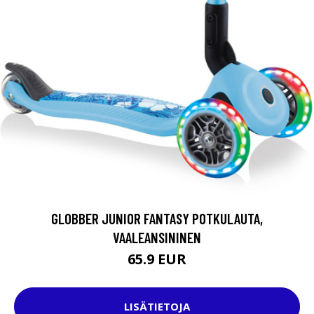
GLOBBER JUNIOR FANTASY POTKULAUTA,
VAALEANSININEN
65.9 EUR
LISÄTIETOJA