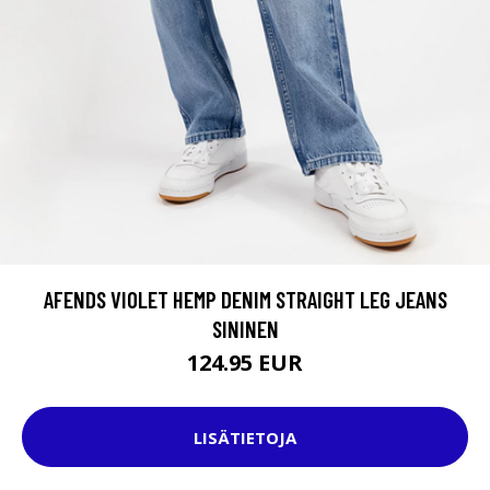
AFENDS VIOLET HEMP DENIM STRAIGHT LEG JEANS
SININEN
124.95 EUR
LISÄTIETOJA