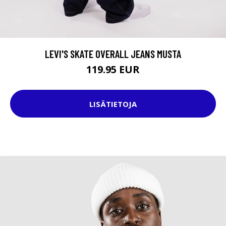
LEVI'S SKATE OVERALL JEANS MUSTA
119.95 EUR
LISÄTIETOJA