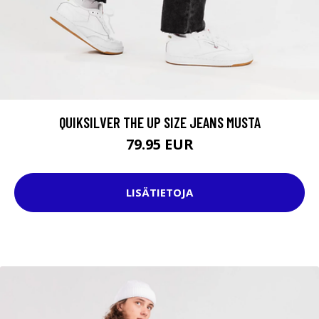
QUIKSILVER THE UP SIZE JEANS MUSTA
79.95 EUR
LISÄTIETOJA