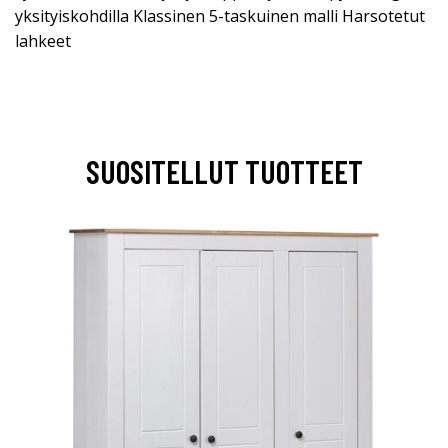
yksityiskohdilla Klassinen 5-taskuinen malli Harsotetut
lahkeet
SUOSITELLUT TUOTTEET