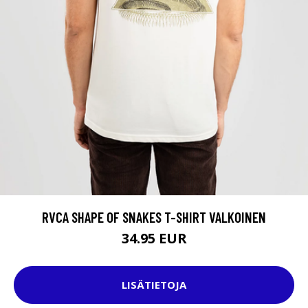
RVCA SHAPE OF SNAKES T-SHIRT VALKOINEN
34.95 EUR
LISÄTIETOJA