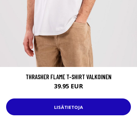
THRASHER FLAME T-SHIRT VALKOINEN
39.95 EUR
LISÄTIETOJA