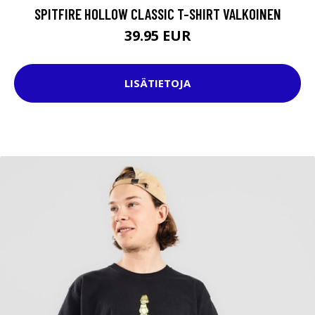
SPITFIRE HOLLOW CLASSIC T-SHIRT VALKOINEN
39.95 EUR
LISÄTIETOJA