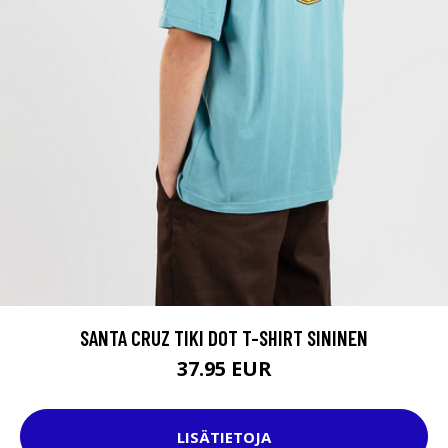
SANTA CRUZ TIKI DOT T-SHIRT SININEN
37.95 EUR
LISÄTIETOJA