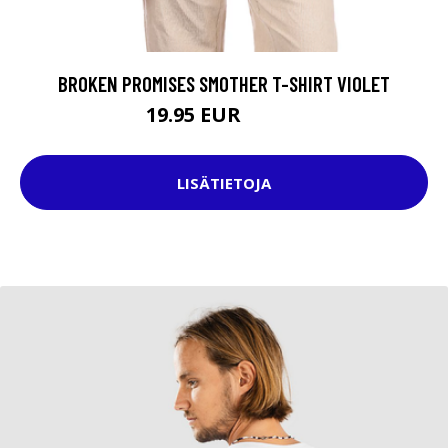
BROKEN PROMISES SMOTHER T-SHIRT VIOLET
19.95 EUR
29.95 EUR
LISÄTIETOJA