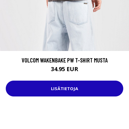
VOLCOM WAKENBAKE PW T-SHIRT MUSTA
34.95 EUR
LISÄTIETOJA