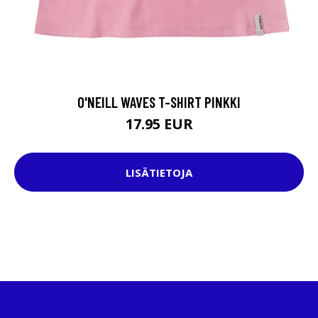
O'NEILL WAVES T-SHIRT PINKKI
17.95 EUR
LISÄTIETOJA