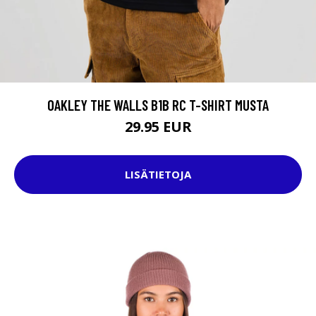
OAKLEY THE WALLS B1B RC T-SHIRT MUSTA
29.95 EUR
LISÄTIETOJA