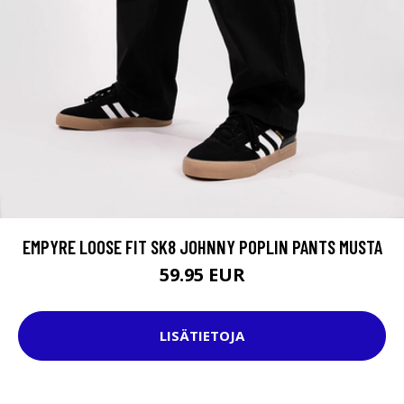
EMPYRE LOOSE FIT SK8 JOHNNY POPLIN PANTS MUSTA
59.95 EUR
LISÄTIETOJA