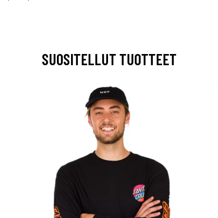
SUOSITELLUT TUOTTEET