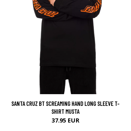
SANTA CRUZ BT SCREAMING HAND LONG SLEEVE T-
SHIRT MUSTA
37.95 EUR