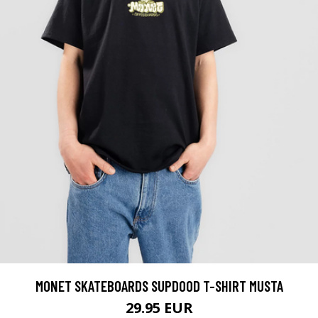
MONET SKATEBOARDS SUPDOOD T-SHIRT MUSTA
29.95 EUR