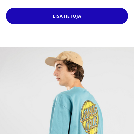
LISÄTIETOJA