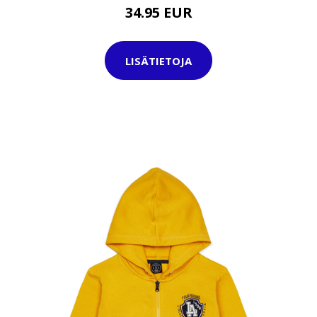
34.95 EUR
LISÄTIETOJA