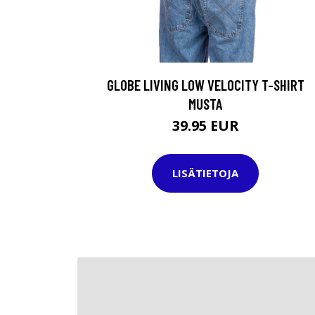
GLOBE LIVING LOW VELOCITY T-SHIRT
MUSTA
39.95 EUR
LISÄTIETOJA