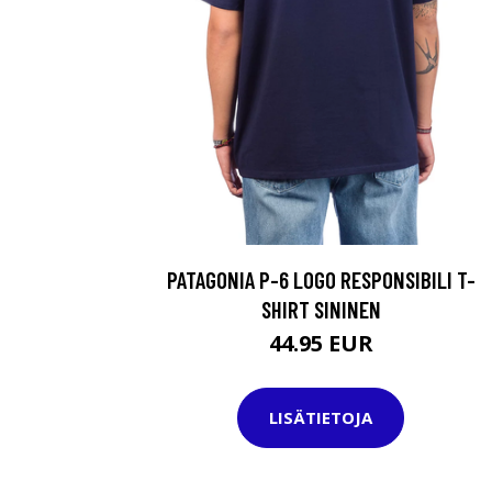
PATAGONIA P-6 LOGO RESPONSIBILI T-
SHIRT SININEN
44.95 EUR
LISÄTIETOJA