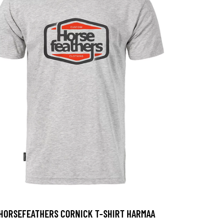
HORSEFEATHERS CORNICK T-SHIRT HARMAA