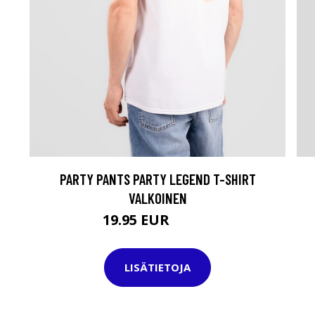
PARTY PANTS PARTY LEGEND T-SHIRT
VALKOINEN
19.95 EUR
29.95 EUR
LISÄTIETOJA