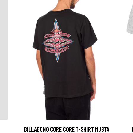
BILLABONG CORE CORE T-SHIRT MUSTA