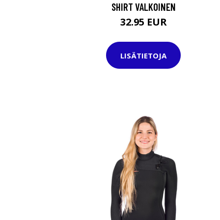
SHIRT VALKOINEN
32.95 EUR
LISÄTIETOJA