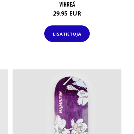
VIHREÄ
29.95 EUR
LISÄTIETOJA