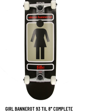
GIRL BANNEROT 93 TIL 8" COMPLETE