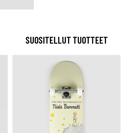
SUOSITELLUT TUOTTEET