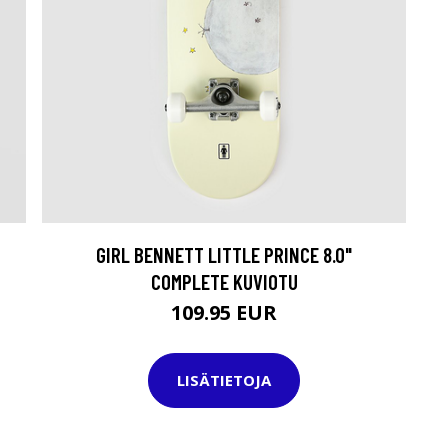
GIRL BENNETT LITTLE PRINCE 8.0"
COMPLETE KUVIOTU
109.95 EUR
LISÄTIETOJA