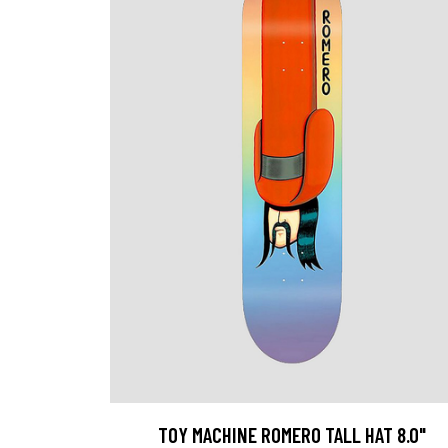
TOY MACHINE ROMERO TALL HAT 8.0"