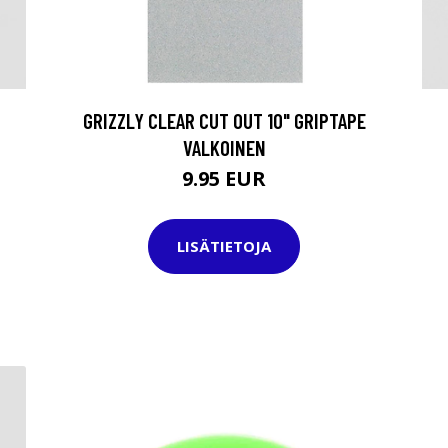
GRIZZLY CLEAR CUT OUT 10" GRIPTAPE
VALKOINEN
9.95 EUR
LISÄTIETOJA