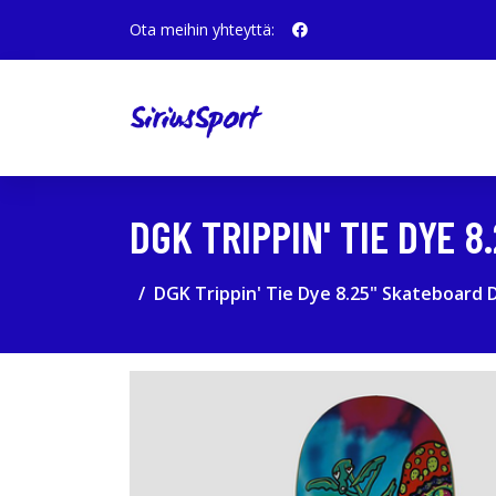
Ota meihin yhteyttä:
DGK TRIPPIN' TIE DYE 
DGK Trippin' Tie Dye 8.25" Skateboard 