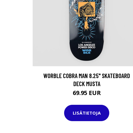
WORBLE COBRA MAN 8.25" SKATEBOARD
DECK MUSTA
69.95 EUR
LISÄTIETOJA