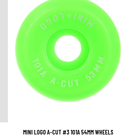
MINI LOGO A-CUT #3 101A 54MM WHEELS