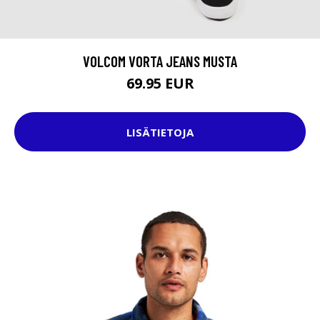
VOLCOM VORTA JEANS MUSTA
69.95 EUR
LISÄTIETOJA