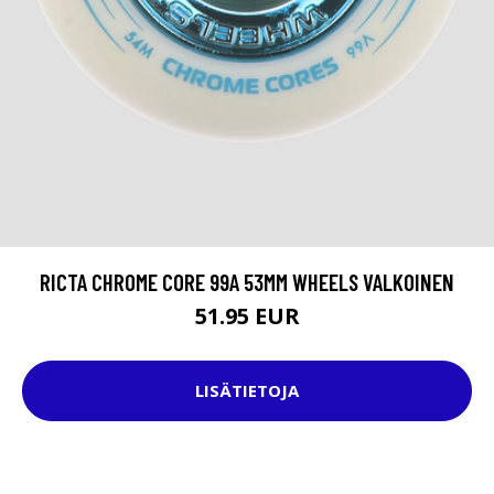
RICTA CHROME CORE 99A 53MM WHEELS VALKOINEN
51.95 EUR
LISÄTIETOJA