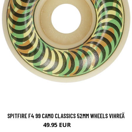
SPITFIRE F4 99 CAMO CLASSICS 52MM WHEELS VIHREÄ
49.95 EUR
59.95 EUR