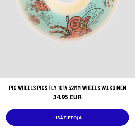
PIG WHEELS PIGS FLY 101A 52MM WHEELS VALKOINEN
34.95 EUR
LISÄTIETOJA