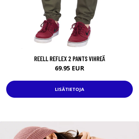
REELL REFLEX 2 PANTS VIHREÄ
69.95 EUR
LISÄTIETOJA