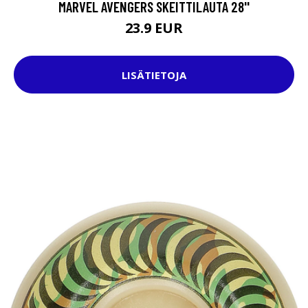
MARVEL AVENGERS SKEITTILAUTA 28''
23.9 EUR
LISÄTIETOJA