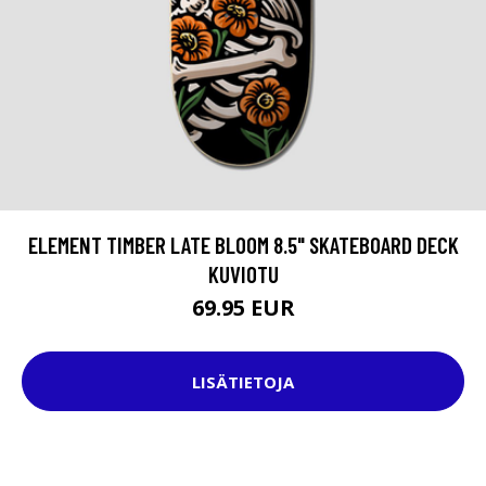
ELEMENT TIMBER LATE BLOOM 8.5" SKATEBOARD DECK
KUVIOTU
69.95 EUR
LISÄTIETOJA