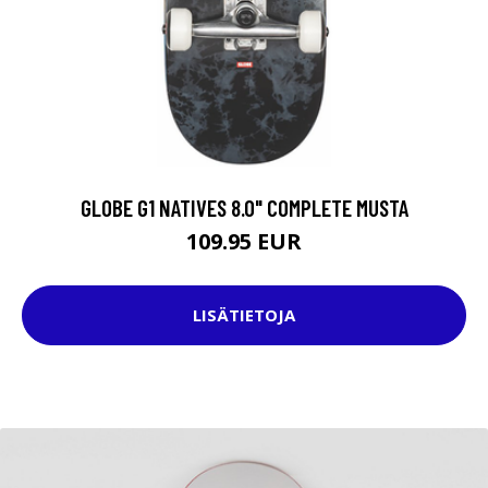
GLOBE G1 NATIVES 8.0" COMPLETE MUSTA
109.95 EUR
LISÄTIETOJA