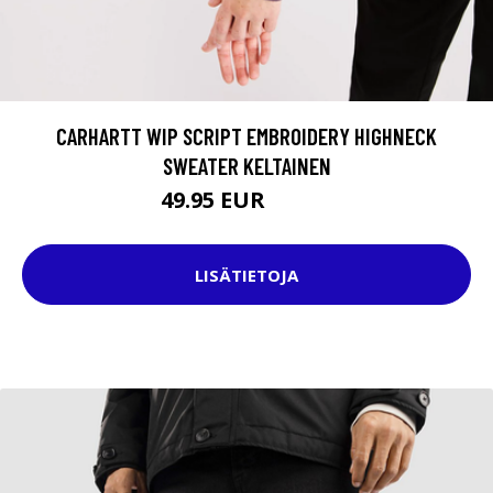
CARHARTT WIP SCRIPT EMBROIDERY HIGHNECK
SWEATER KELTAINEN
49.95 EUR
79.95 EUR
LISÄTIETOJA