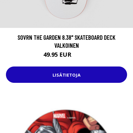
SOVRN THE GARDEN 8.38" SKATEBOARD DECK
VALKOINEN
49.95 EUR
72.95 EUR
LISÄTIETOJA