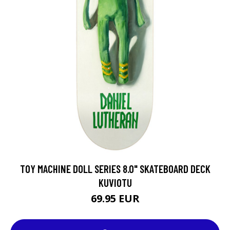
TOY MACHINE DOLL SERIES 8.0" SKATEBOARD DECK
KUVIOTU
69.95 EUR