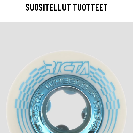
SUOSITELLUT TUOTTEET