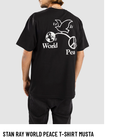
STAN RAY WORLD PEACE T-SHIRT MUSTA