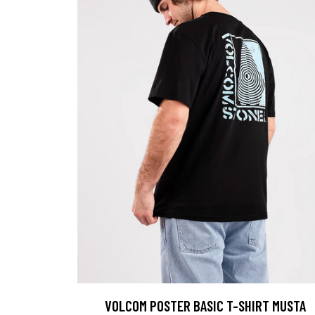
VOLCOM POSTER BASIC T-SHIRT MUSTA