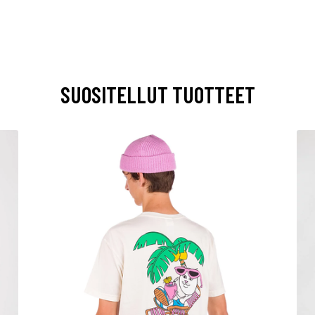
SUOSITELLUT TUOTTEET