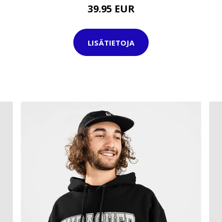
39.95 EUR
LISÄTIETOJA