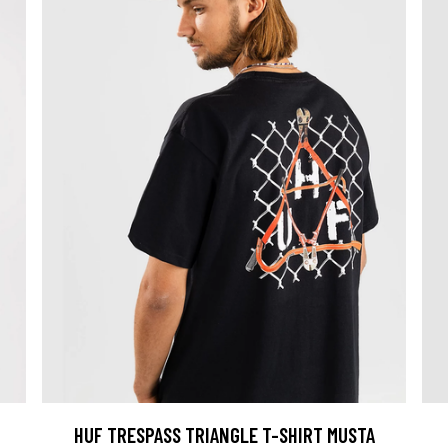
HUF TRESPASS TRIANGLE T-SHIRT MUSTA