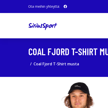
Ota meihin yhteyttä:
COAL FJORD T-SHIRT M
Coal Fjord T-Shirt musta