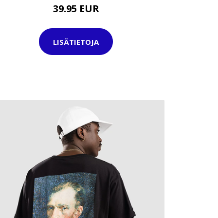
39.95 EUR
LISÄTIETOJA