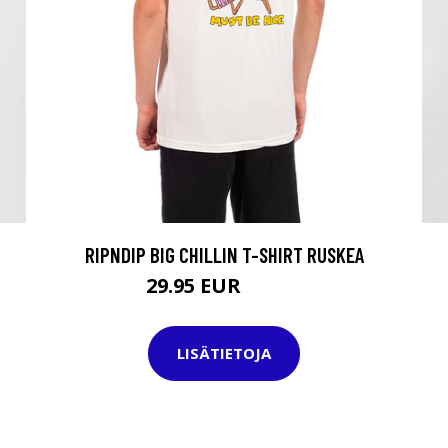
RIPNDIP BIG CHILLIN T-SHIRT RUSKEA
29.95 EUR
44.95 EUR
LISÄTIETOJA