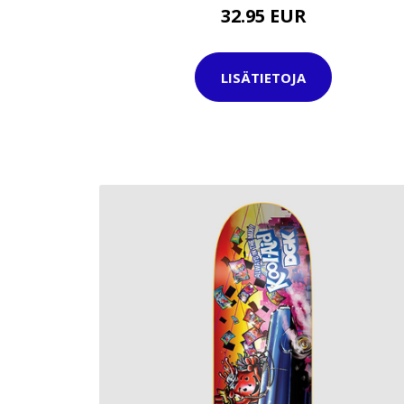
32.95 EUR
LISÄTIETOJA