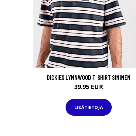
DICKIES LYNNWOOD T-SHIRT SININEN
39.95 EUR
LISÄTIETOJA