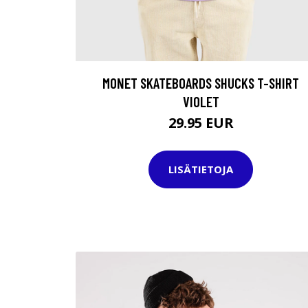
MONET SKATEBOARDS SHUCKS T-SHIRT
VIOLET
29.95 EUR
LISÄTIETOJA