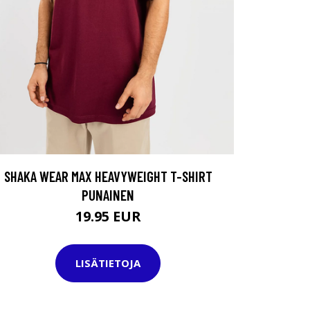
SHAKA WEAR MAX HEAVYWEIGHT T-SHIRT
PUNAINEN
19.95 EUR
LISÄTIETOJA