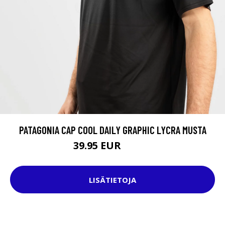
PATAGONIA CAP COOL DAILY GRAPHIC LYCRA MUSTA
39.95 EUR
49.95 EUR
LISÄTIETOJA