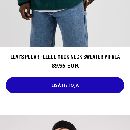
LEVI'S POLAR FLEECE MOCK NECK SWEATER VIHREÄ
89.95 EUR
LISÄTIETOJA