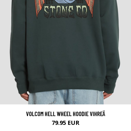
VOLCOM HELL WHEEL HOODIE VIHREÄ
79.95 EUR