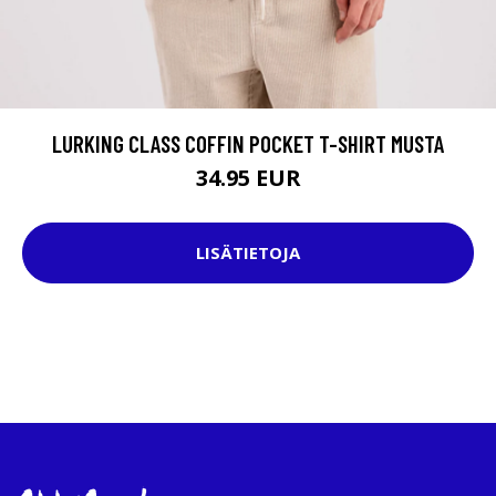
LURKING CLASS COFFIN POCKET T-SHIRT MUSTA
34.95 EUR
LISÄTIETOJA