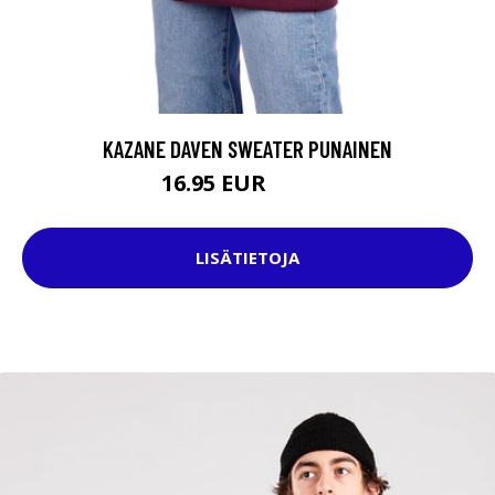
KAZANE DAVEN SWEATER PUNAINEN
16.95 EUR
54.95 EUR
LISÄTIETOJA