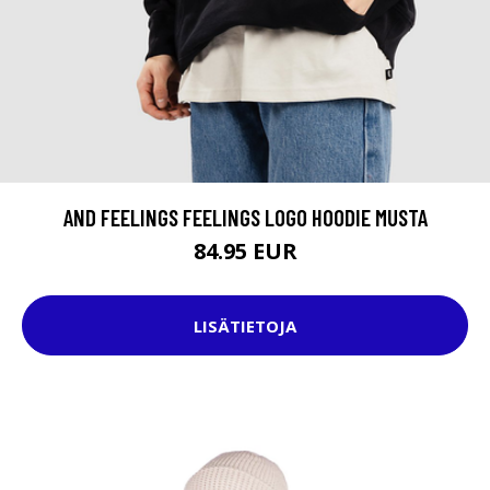
AND FEELINGS FEELINGS LOGO HOODIE MUSTA
84.95 EUR
LISÄTIETOJA