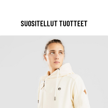
SUOSITELLUT TUOTTEET