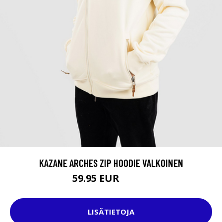
KAZANE ARCHES ZIP HOODIE VALKOINEN
59.95 EUR
84.95 EUR
LISÄTIETOJA