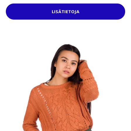
LISÄTIETOJA