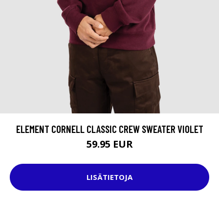
ELEMENT CORNELL CLASSIC CREW SWEATER VIOLET
59.95 EUR
LISÄTIETOJA