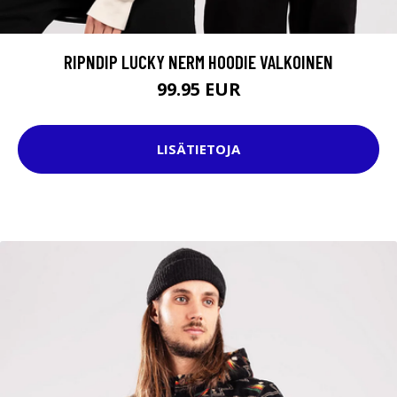
RIPNDIP LUCKY NERM HOODIE VALKOINEN
99.95 EUR
LISÄTIETOJA