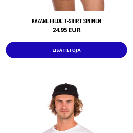
KAZANE HILDE T-SHIRT SININEN
24.95 EUR
LISÄTIETOJA