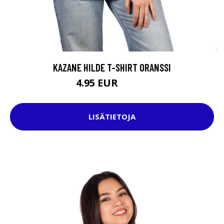
KAZANE HILDE T-SHIRT ORANSSI
4.95 EUR
27.95 EUR
LISÄTIETOJA