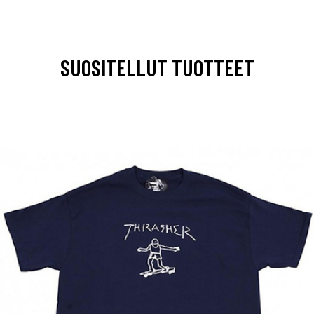
SUOSITELLUT TUOTTEET