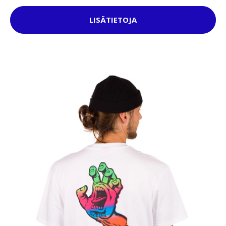
LISÄTIETOJA