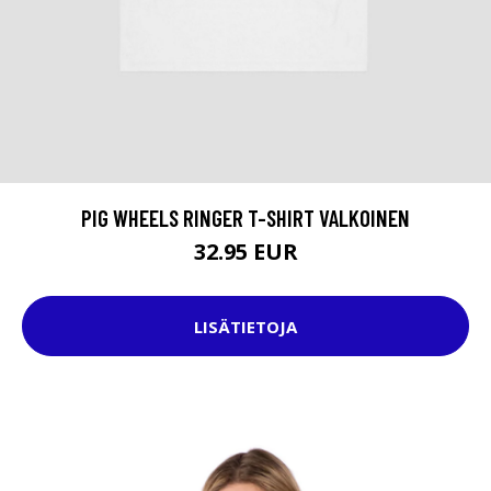
PIG WHEELS RINGER T-SHIRT VALKOINEN
32.95 EUR
LISÄTIETOJA