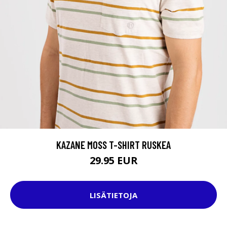
KAZANE MOSS T-SHIRT RUSKEA
29.95 EUR
LISÄTIETOJA