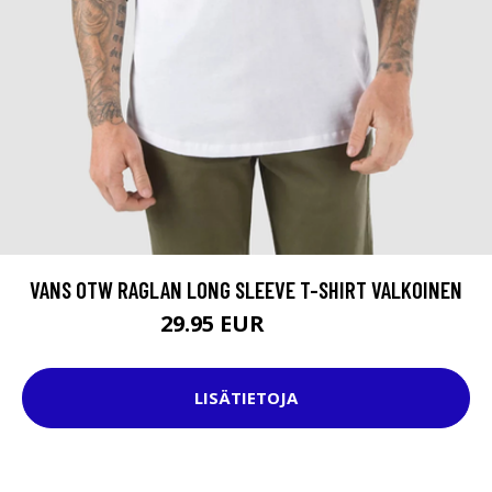
VANS OTW RAGLAN LONG SLEEVE T-SHIRT VALKOINEN
29.95 EUR
34.95 EUR
LISÄTIETOJA