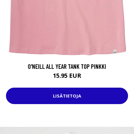
O'NEILL ALL YEAR TANK TOP PINKKI
15.95 EUR
LISÄTIETOJA