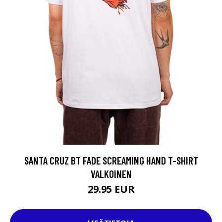
SANTA CRUZ BT FADE SCREAMING HAND T-SHIRT
VALKOINEN
29.95 EUR