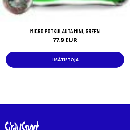
MICRO POTKULAUTA MINI, GREEN
77.9 EUR
LISÄTIETOJA