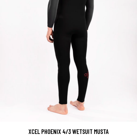
XCEL PHOENIX 4/3 WETSUIT MUSTA