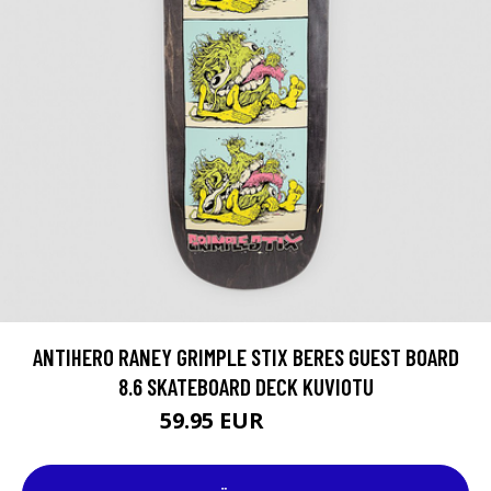
ANTIHERO RANEY GRIMPLE STIX BERES GUEST BOARD
8.6 SKATEBOARD DECK KUVIOTU
59.95 EUR
74.95 EUR