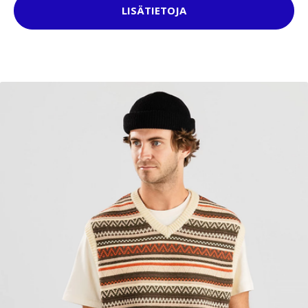
LISÄTIETOJA