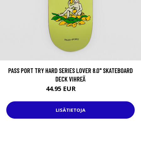
PASS PORT TRY HARD SERIES LOVER 8.0" SKATEBOARD
DECK VIHREÄ
44.95 EUR
74.95 EUR
LISÄTIETOJA