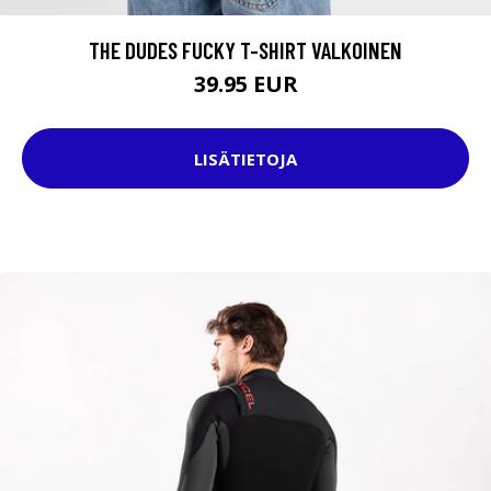
THE DUDES FUCKY T-SHIRT VALKOINEN
39.95 EUR
LISÄTIETOJA