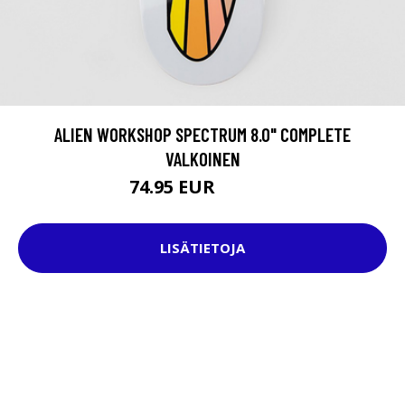
ALIEN WORKSHOP SPECTRUM 8.0" COMPLETE
VALKOINEN
74.95 EUR
104.95 EUR
LISÄTIETOJA