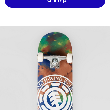
LISÄTIETOJA