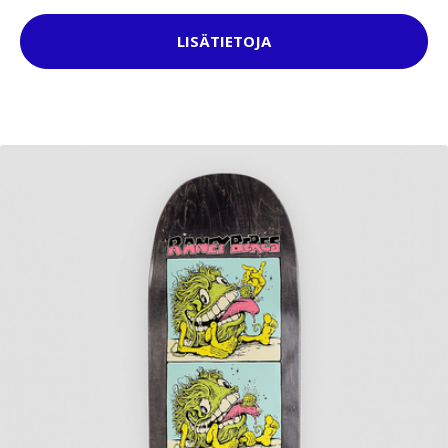
LISÄTIETOJA