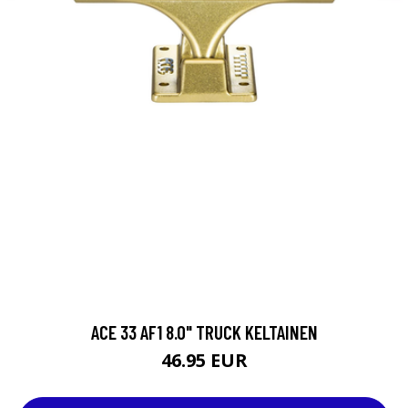
ACE 33 AF1 8.0" TRUCK KELTAINEN
46.95 EUR