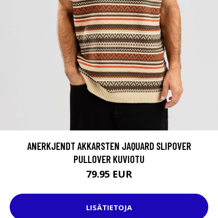
ANERKJENDT AKKARSTEN JAQUARD SLIPOVER
PULLOVER KUVIOTU
79.95 EUR
LISÄTIETOJA