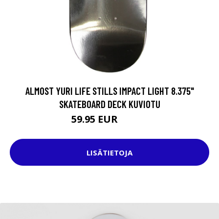
ALMOST YURI LIFE STILLS IMPACT LIGHT 8.375"
SKATEBOARD DECK KUVIOTU
59.95 EUR
74.95 EUR
LISÄTIETOJA