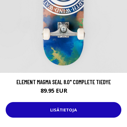
ELEMENT MAGMA SEAL 8.0" COMPLETE TIEDYE
89.95 EUR
109.95 EUR
LISÄTIETOJA