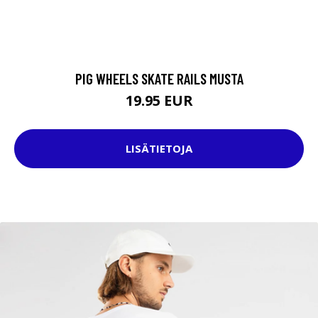
PIG WHEELS SKATE RAILS MUSTA
19.95 EUR
LISÄTIETOJA