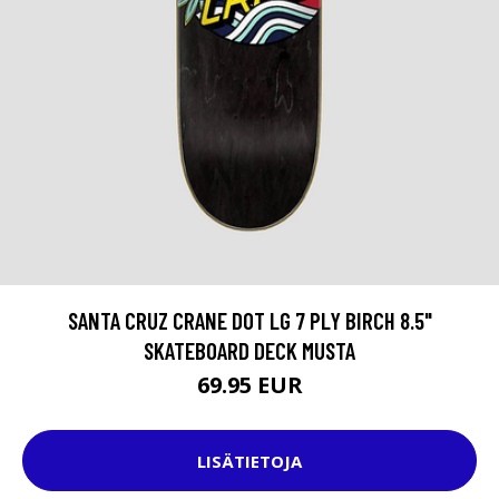
SANTA CRUZ CRANE DOT LG 7 PLY BIRCH 8.5"
SKATEBOARD DECK MUSTA
69.95 EUR
LISÄTIETOJA