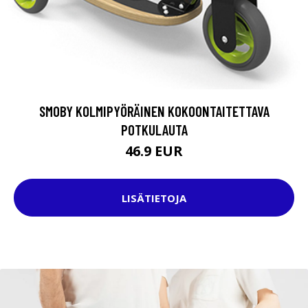
SMOBY KOLMIPYÖRÄINEN KOKOONTAITETTAVA
POTKULAUTA
46.9 EUR
LISÄTIETOJA