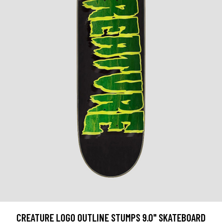
CREATURE LOGO OUTLINE STUMPS 9.0" SKATEBOARD