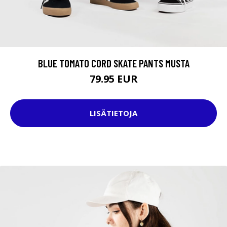
BLUE TOMATO CORD SKATE PANTS MUSTA
79.95 EUR
LISÄTIETOJA