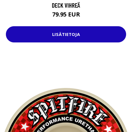
DECK VIHREÄ
79.95 EUR
LISÄTIETOJA