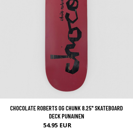
CHOCOLATE ROBERTS OG CHUNK 8.25" SKATEBOARD
DECK PUNAINEN
54.95 EUR
69.95 EUR