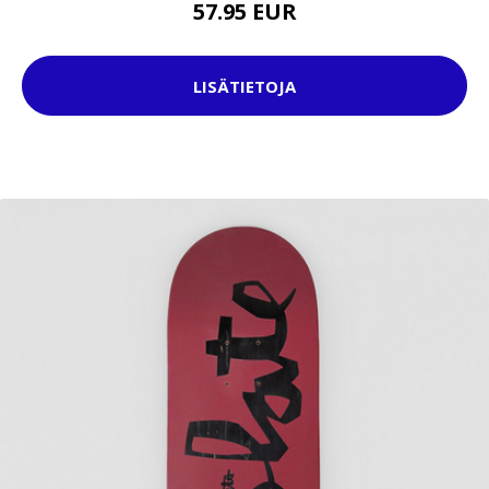
57.95 EUR
LISÄTIETOJA