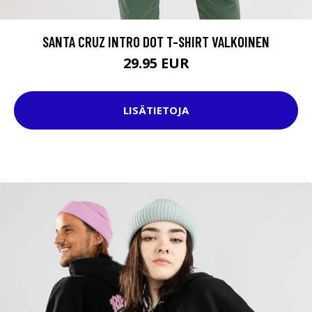
SANTA CRUZ INTRO DOT T-SHIRT VALKOINEN
29.95 EUR
LISÄTIETOJA