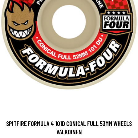
SPITFIRE FORMULA 4 101D CONICAL FULL 53MM WHEELS
VALKOINEN